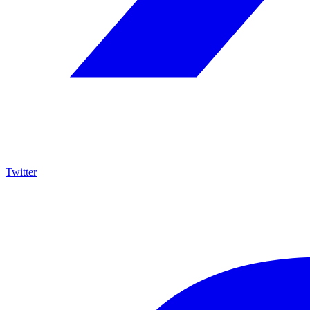
Twitter