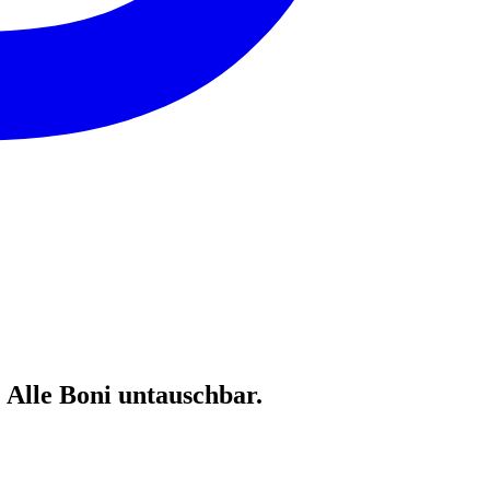
 Alle Boni untauschbar.