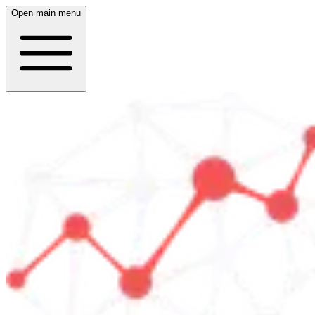
Open main menu