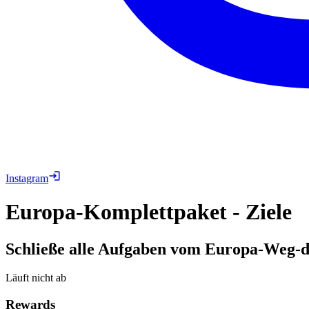
Instagram
Europa-Komplettpaket - Ziele
Schließe alle Aufgaben vom Europa-Weg-de
Läuft nicht ab
Rewards