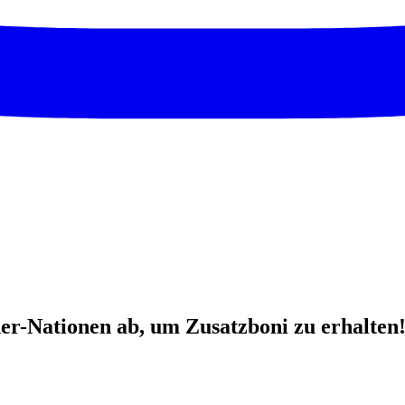
r-Nationen ab, um Zusatzboni zu erhalten!