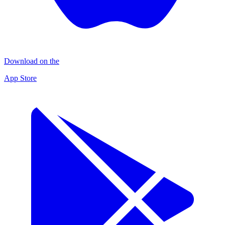
Download on the
App Store