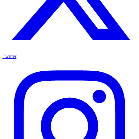
Twitter