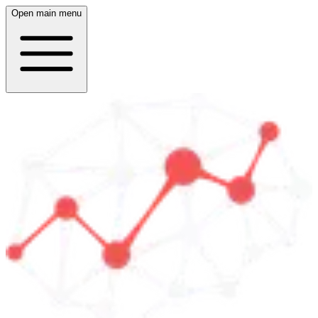
Open main menu