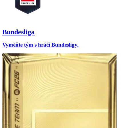
Bundesliga
Vyměňte tým s hráči Bundesligy.