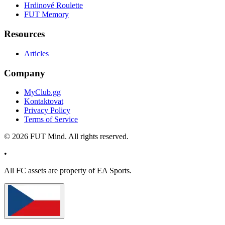
Hrdinové Roulette
FUT Memory
Resources
Articles
Company
MyClub.gg
Kontaktovat
Privacy Policy
Terms of Service
©
2026
FUT Mind. All rights reserved.
•
All
FC
assets are property of EA Sports.