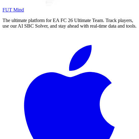
FUT Mind
The ultimate platform for EA FC
26
Ultimate Team. Track players,
use our AI SBC Solver, and stay ahead with real-time data and tools.