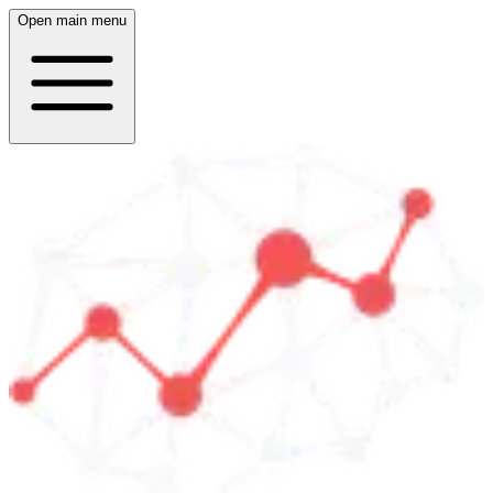
Open main menu