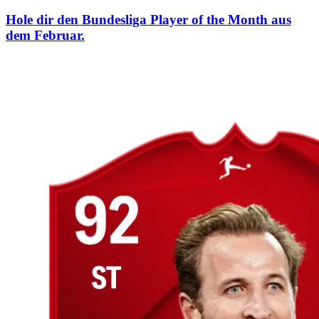
Hole dir den Bundesliga Player of the Month aus
dem Februar.