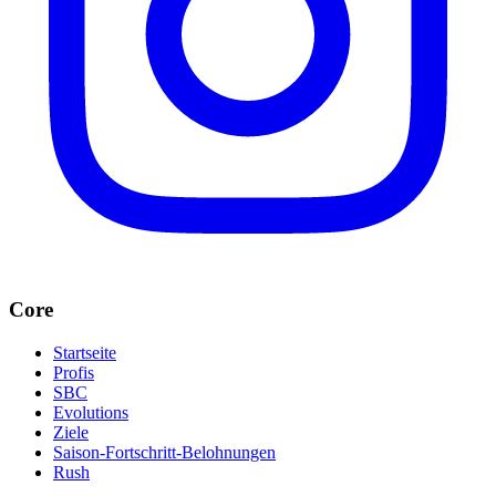
Core
Startseite
Profis
SBC
Evolutions
Ziele
Saison-Fortschritt-Belohnungen
Rush