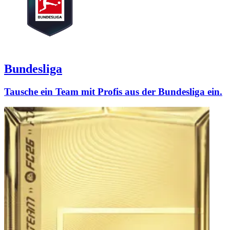
Bundesliga
Tausche ein Team mit Profis aus der Bundesliga ein.