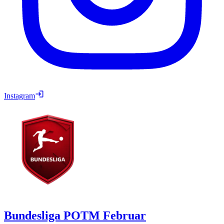
Instagram
Bundesliga POTM Februar