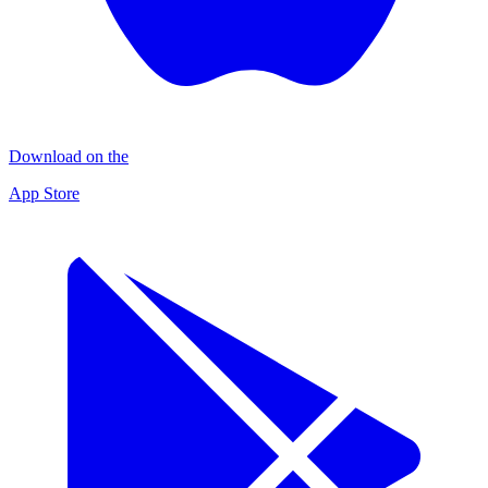
Download on the
App Store