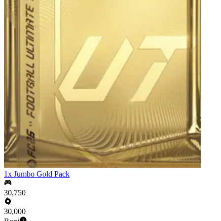
1x Jumbo Gold Pack
30,750
30,000