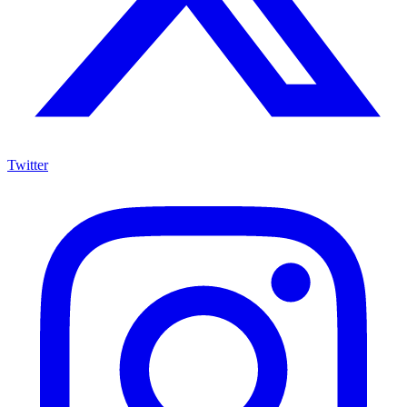
Twitter