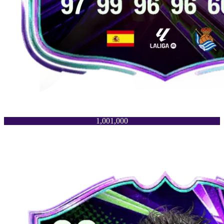
1,001,000