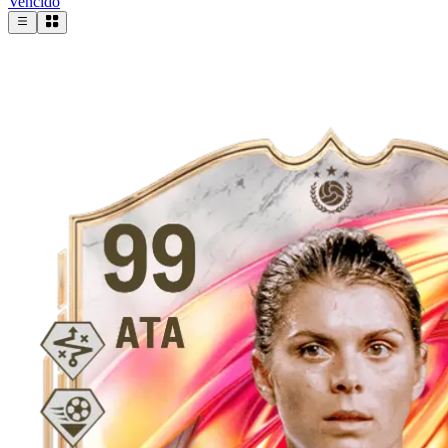
Vencido