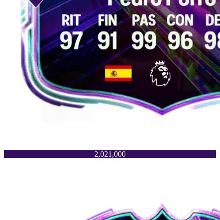
2,021,000