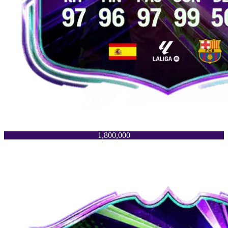
1,800,000