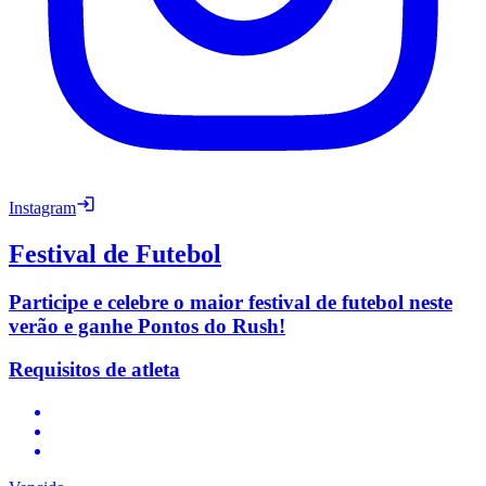
Instagram
Festival de Futebol
Participe e celebre o maior festival de futebol neste
verão e ganhe Pontos do Rush!
Requisitos de atleta