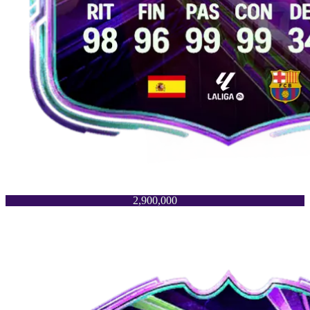
2,900,000