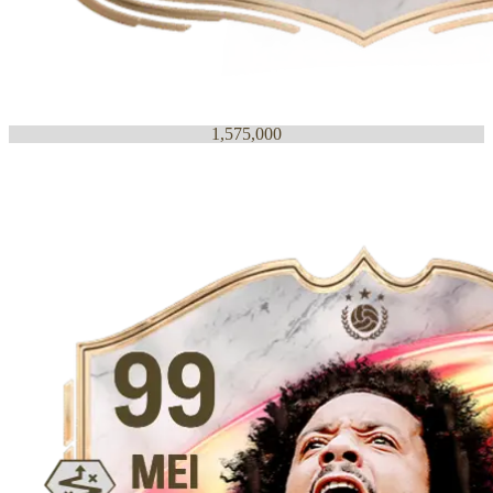
1,575,000