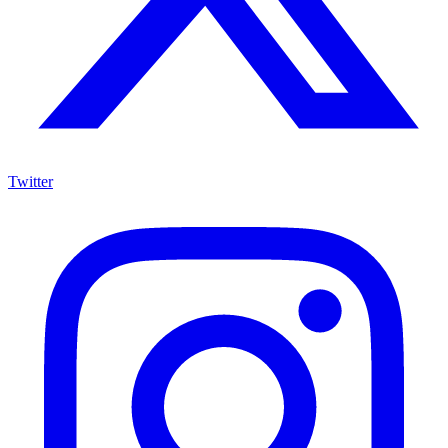
Twitter