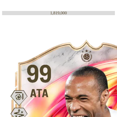
1,819,000