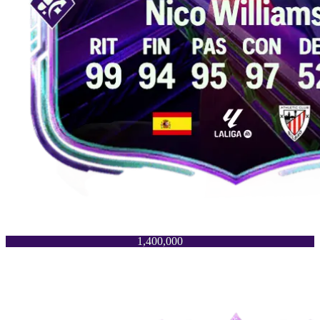
1,400,000