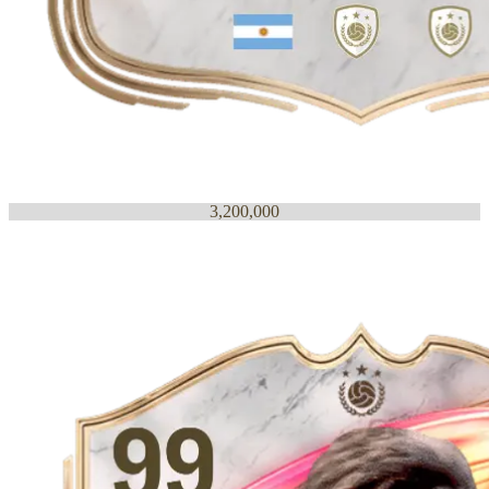
3,200,000