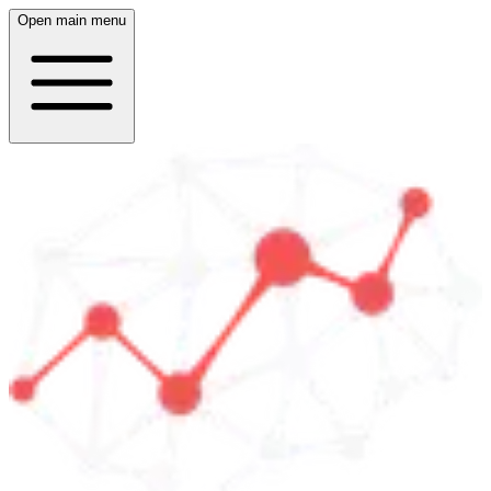
Open main menu