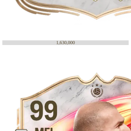
1,630,000