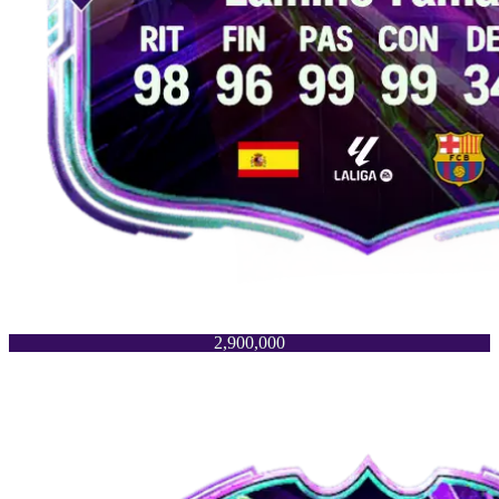
2,900,000