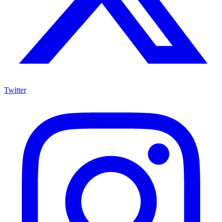
Twitter