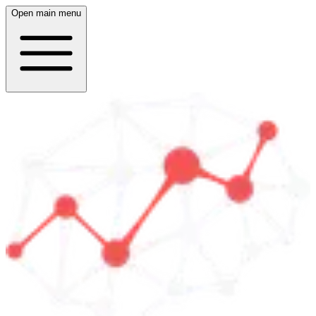
Open main menu