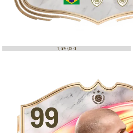
1,630,000