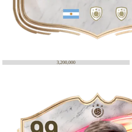
3,200,000