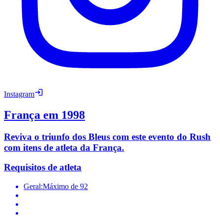
Instagram
França em 1998
Reviva o triunfo dos Bleus com este evento do Rush
com itens de atleta da França.
Requisitos de atleta
Geral:
Máximo de 92