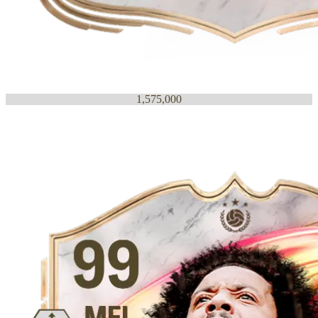
1,575,000