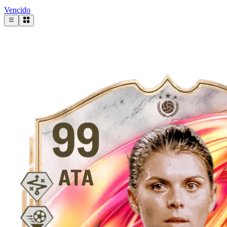
Vencido