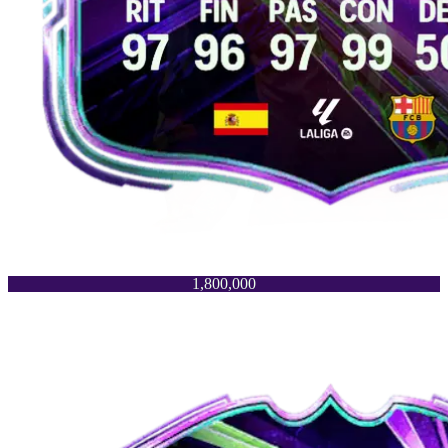
1,800,000