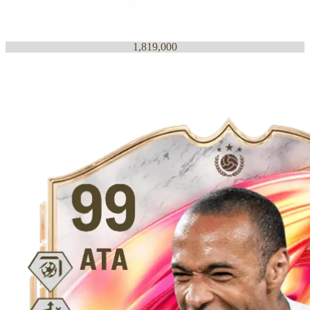
1,819,000