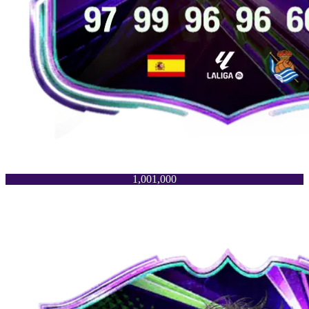
1,001,000