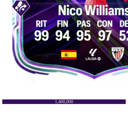
1,400,000