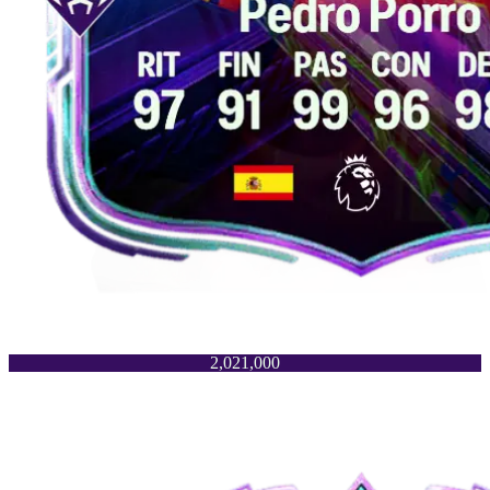
2,021,000