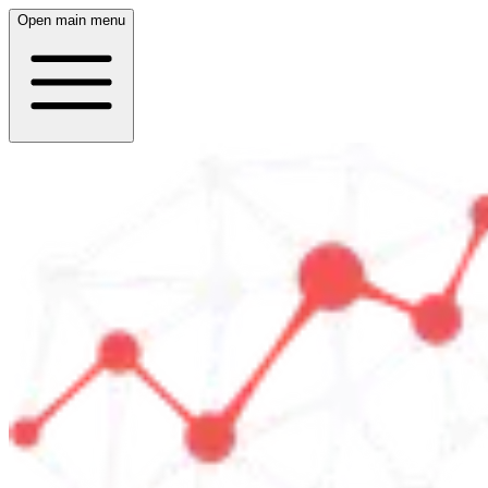
Open main menu