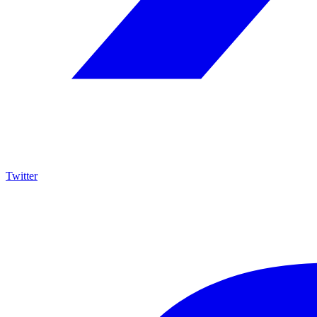
Twitter