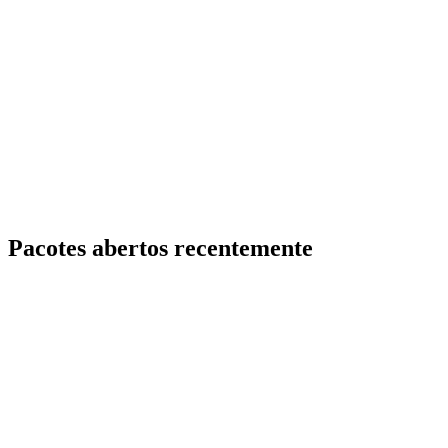
Pacotes abertos recentemente