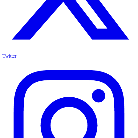
Twitter