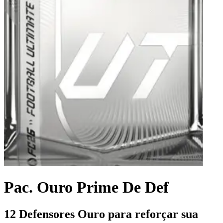
Pac. Ouro Prime De Def
12 Defensores Ouro para reforçar sua