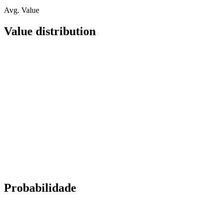
Avg. Value
Value distribution
Probabilidade