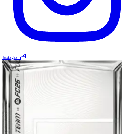
Instagram