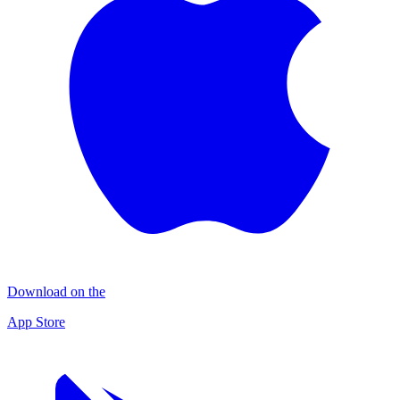
Download on the
App Store