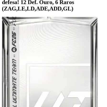
defesa! 12 Def. Ouro, 6 Raros
(ZAG,LE,LD,ADE,ADD,GL)