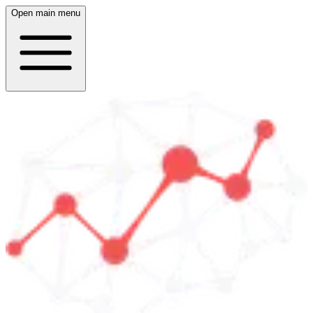
Open main menu