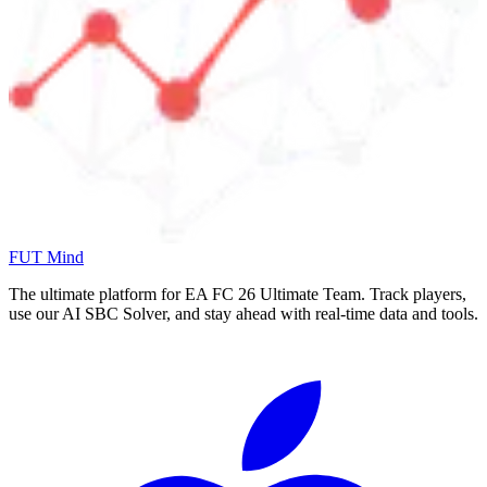
FUT Mind
The ultimate platform for EA FC
26
Ultimate Team. Track players,
use our AI SBC Solver, and stay ahead with real-time data and tools.