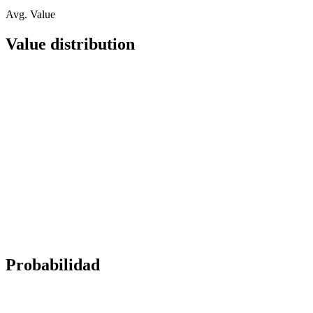
Avg. Value
Value distribution
Probabilidad