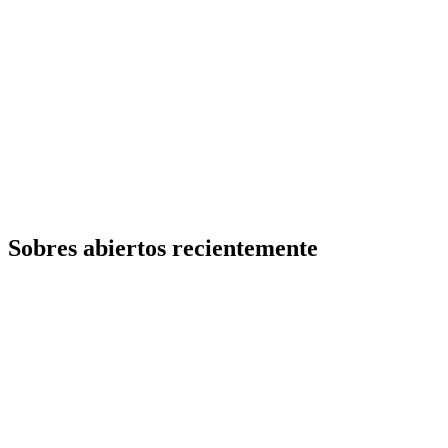
Sobres abiertos recientemente