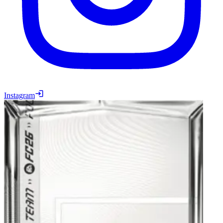
Instagram