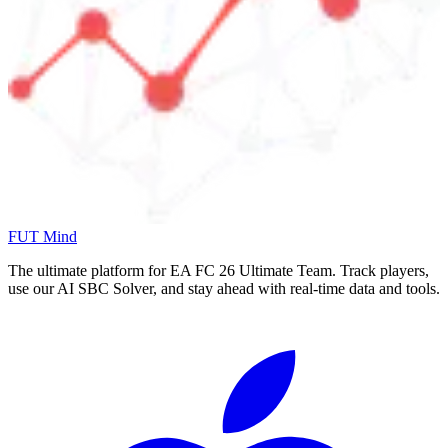
FUT Mind
The ultimate platform for EA FC
26
Ultimate Team. Track players,
use our AI SBC Solver, and stay ahead with real-time data and tools.