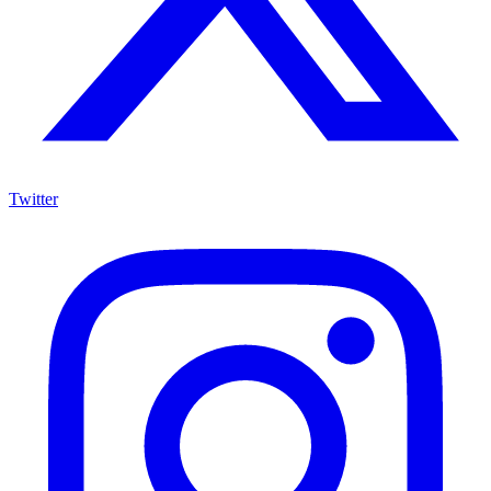
Twitter