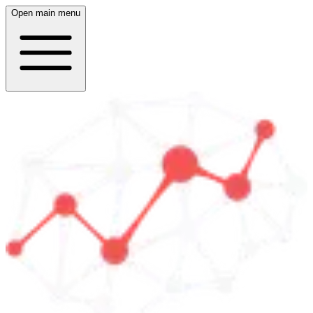
Open main menu