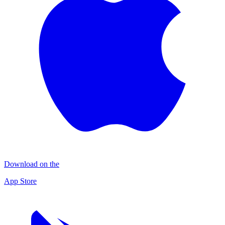
Download on the
App Store