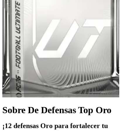
Sobre De Defensas Top Oro
¡12 defensas Oro para fortalecer tu