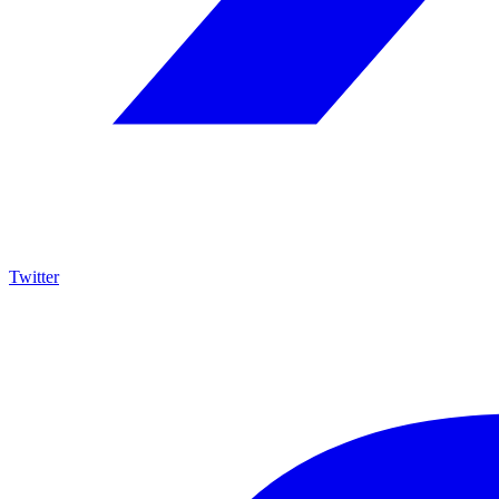
Twitter