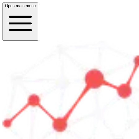
Open main menu