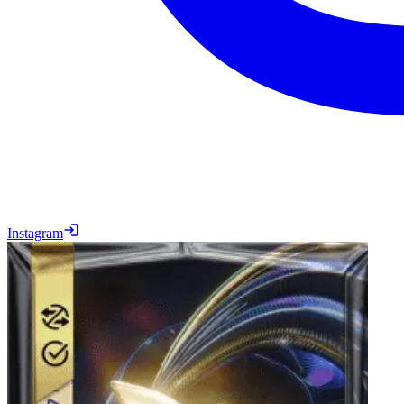
Instagram