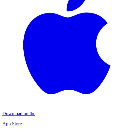
Download on the
App Store