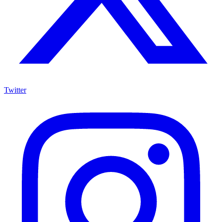
Twitter