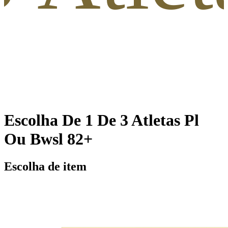
Escolha De 1 De 3 Atletas Pl
Ou Bwsl 82+
Escolha de item