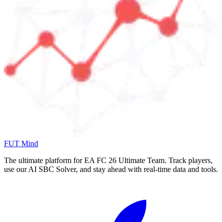
FUT Mind
The ultimate platform for EA FC
26
Ultimate Team. Track players,
use our AI SBC Solver, and stay ahead with real-time data and tools.