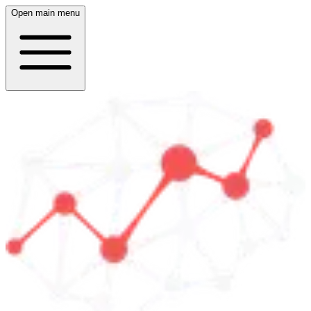
Open main menu