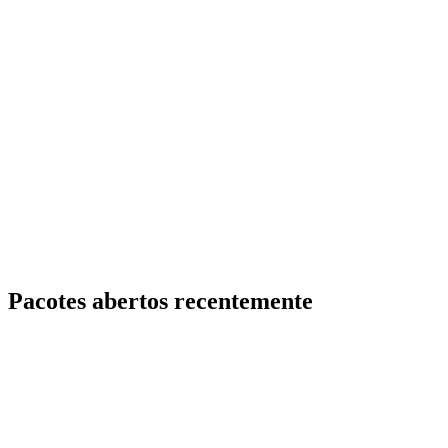
Pacotes abertos recentemente