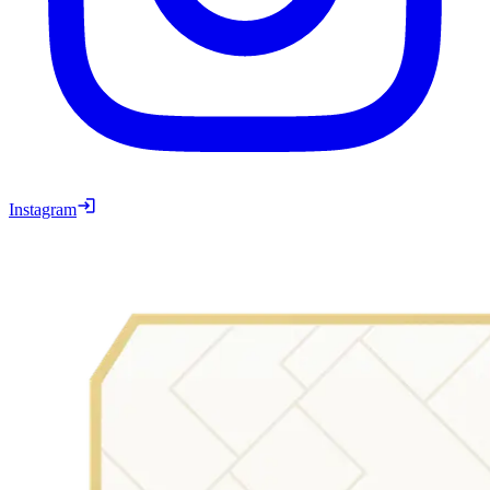
Instagram