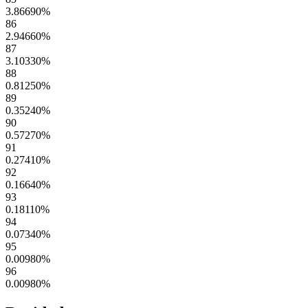
3.86690
%
86
2.94660
%
87
3.10330
%
88
0.81250
%
89
0.35240
%
90
0.57270
%
91
0.27410
%
92
0.16640
%
93
0.18110
%
94
0.07340
%
95
0.00980
%
96
0.00980
%