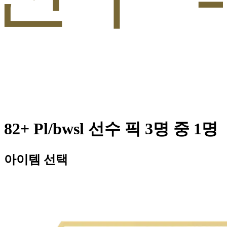
82+ Pl/bwsl 선수 픽 3명 중 1명
아이템 선택