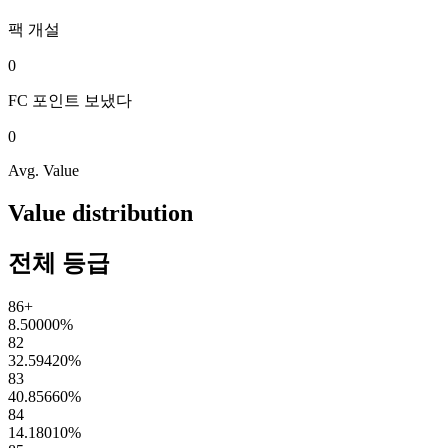
팩
개설
0
FC 포인트
보냈다
0
Avg. Value
Value distribution
전체 등급
86+
8.50000
%
82
32.59420
%
83
40.85660
%
84
14.18010
%