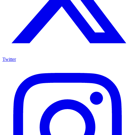
Twitter