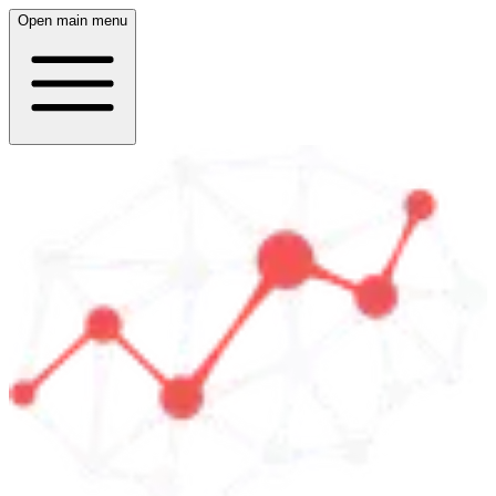
Open main menu