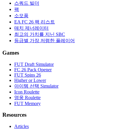
스쿼드 빌더
팩
소모품
EA FC 26 팩 리스트
매치 제너레이터
최고의 가치를 지닌 SBC
등급별 가장 저렴한 플레이어
Games
FUT Draft Simulator
FC 26 Pack Opener
FUT Spins 26
Higher or Lower
아이템 선택 Simulator
Icon Roulette
영웅 Roulette
FUT Memory
Resources
Articles