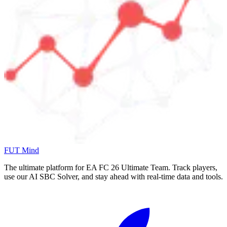
FUT Mind
The ultimate platform for EA FC
26
Ultimate Team. Track players,
use our AI SBC Solver, and stay ahead with real-time data and tools.