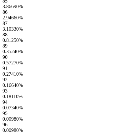
85
3.86690
%
86
2.94660
%
87
3.10330
%
88
0.81250
%
89
0.35240
%
90
0.57270
%
91
0.27410
%
92
0.16640
%
93
0.18110
%
94
0.07340
%
95
0.00980
%
96
0.00980
%