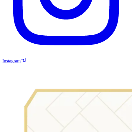
Instagram