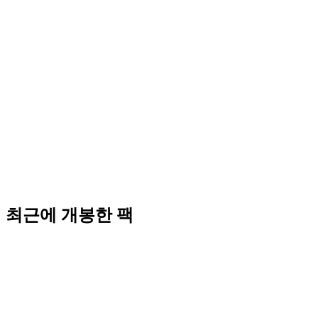
최근에 개봉한 팩