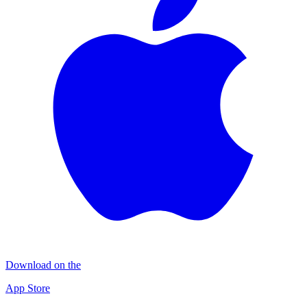
Download on the
App Store