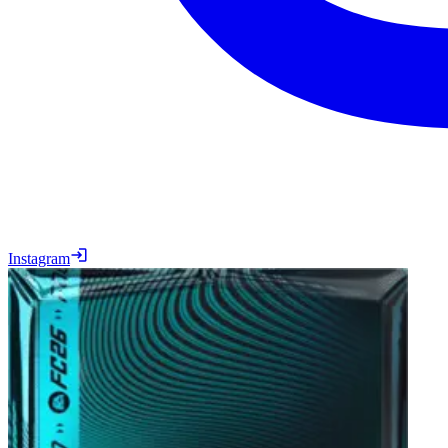
Instagram