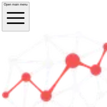
Open main menu