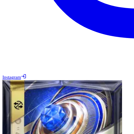
Instagram