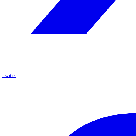
Twitter