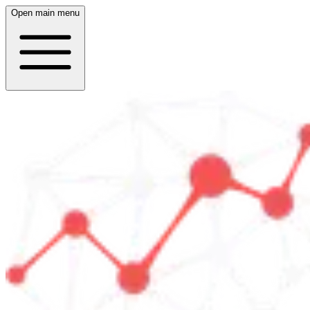
Open main menu