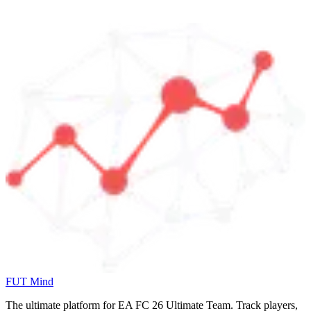
FUT Mind
The ultimate platform for EA FC
26
Ultimate Team. Track players,