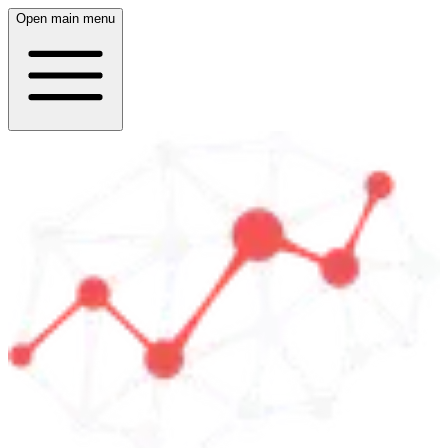
Open main menu