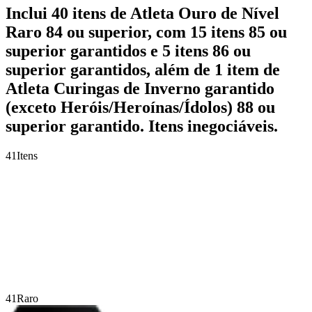
Inclui 40 itens de Atleta Ouro de Nível
Raro 84 ou superior, com 15 itens 85 ou
superior garantidos e 5 itens 86 ou
superior garantidos, além de 1 item de
Atleta Curingas de Inverno garantido
(exceto Heróis/Heroínas/Ídolos) 88 ou
superior garantido. Itens inegociáveis.
41
Itens
41
Raro