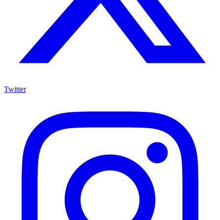
Twitter