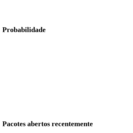
Probabilidade
Pacotes abertos recentemente