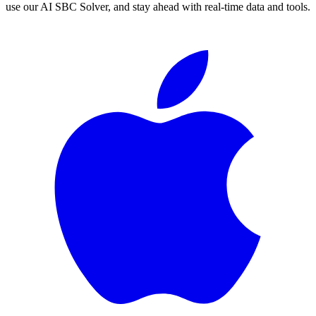
use our AI SBC Solver, and stay ahead with real-time data and tools.