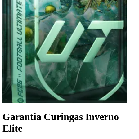
Garantia Curingas Inverno
Elite