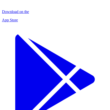
Download on the
App Store