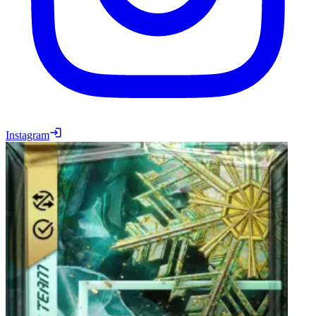
Instagram