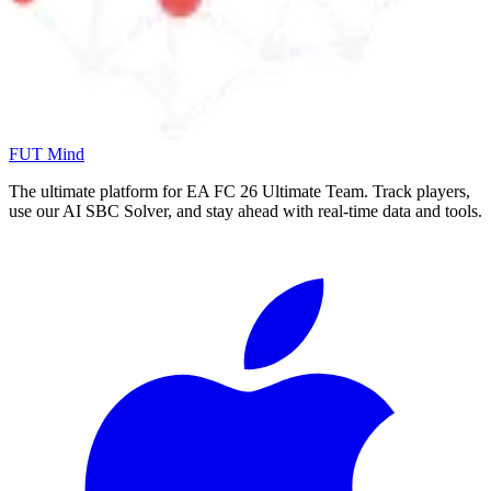
FUT Mind
The ultimate platform for EA FC
26
Ultimate Team. Track players,
use our AI SBC Solver, and stay ahead with real-time data and tools.