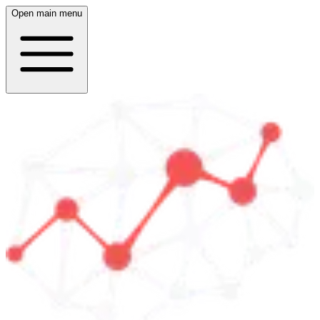
Open main menu