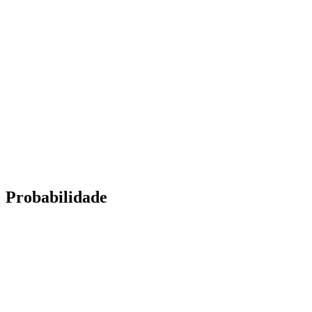
Probabilidade