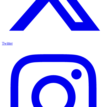
Twitter