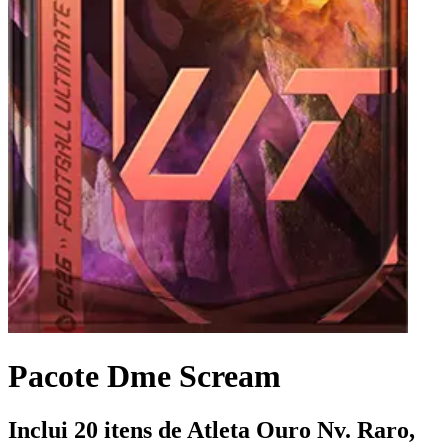
Pacote Dme Scream
Inclui 20 itens de Atleta Ouro Nv. Raro,