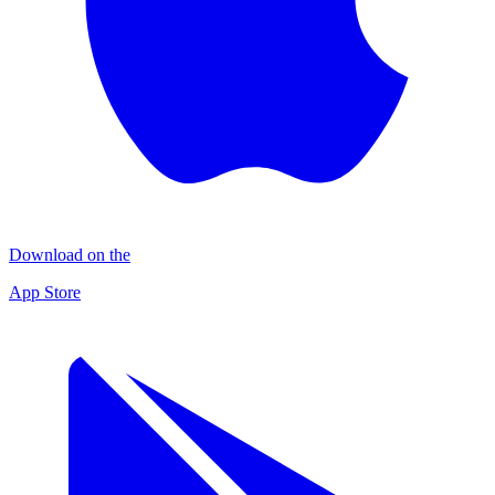
Download on the
App Store