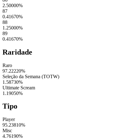
2.50000
%
87
0.41670
%
88
1.25000
%
89
0.41670
%
Raridade
Raro
97.22220
%
Seleção da Semana (TOTW)
1.58730
%
Ultimate Scream
1.19050
%
Tipo
Player
95.23810
%
Misc
4.76190
%