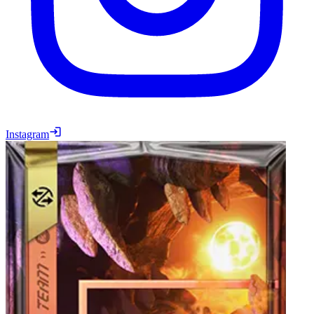
Instagram