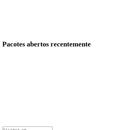
Pacotes abertos recentemente