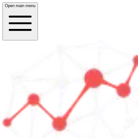
Open main menu