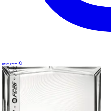
Instagram