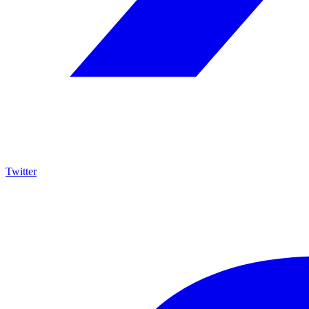
Twitter