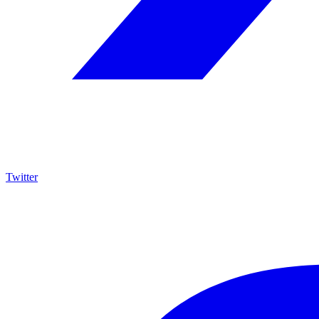
Twitter