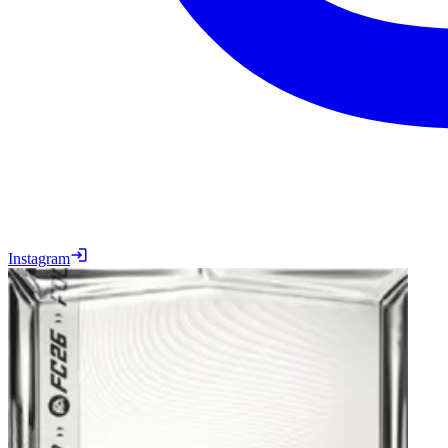
Instagram