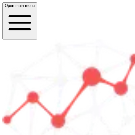
Open main menu