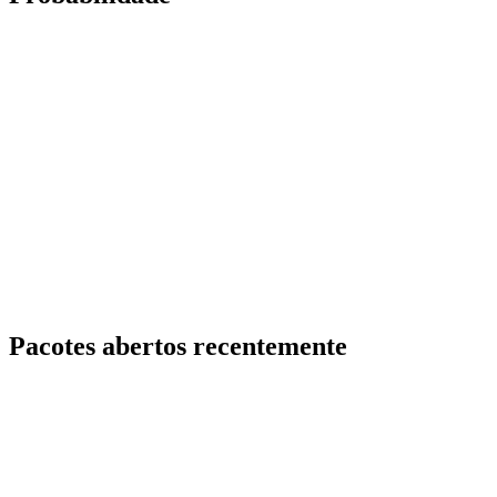
Pacotes abertos recentemente