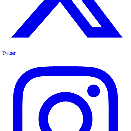
Twitter