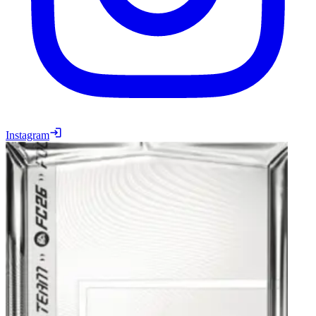
Instagram