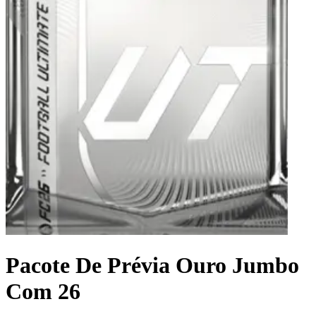
Pacote De Prévia Ouro Jumbo
Com 26