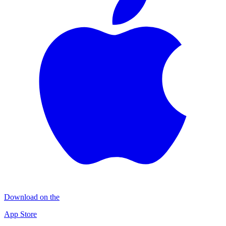
Download on the
App Store