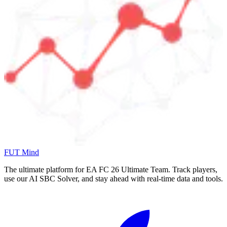
FUT Mind
The ultimate platform for EA FC
26
Ultimate Team. Track players,
use our AI SBC Solver, and stay ahead with real-time data and tools.