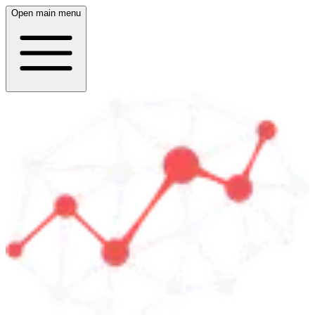
Open main menu