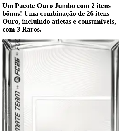
Um Pacote Ouro Jumbo com 2 itens
bônus! Uma combinação de 26 itens
Ouro, incluindo atletas e consumíveis,
com 3 Raros.