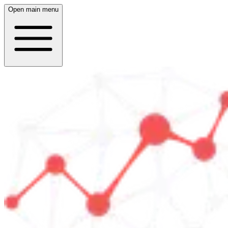
Open main menu