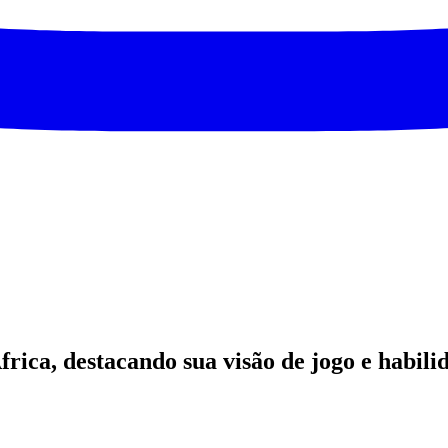
África, destacando sua visão de jogo e habil