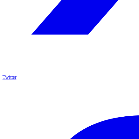
Twitter