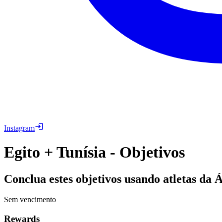
Instagram
Egito + Tunísia - Objetivos
Conclua estes objetivos usando atletas da 
Sem vencimento
Rewards