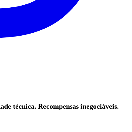
idade técnica. Recompensas inegociáveis.