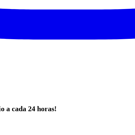
io a cada 24 horas!