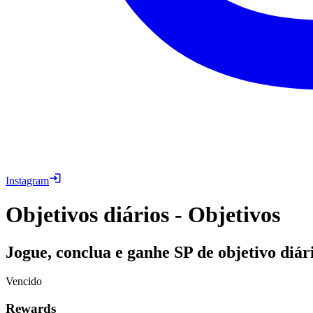
Instagram
Objetivos diários - Objetivos
Jogue, conclua e ganhe SP de objetivo diár
Vencido
Rewards