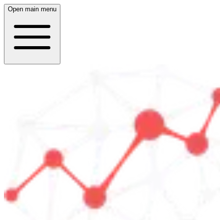
Open main menu