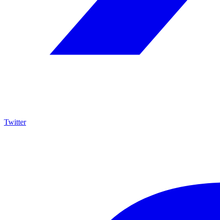
Twitter