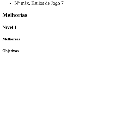
Nº máx. Estilos de Jogo
7
Melhorias
Nível 1
Melhorias
Objetivos