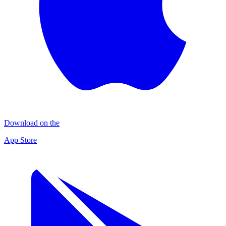
Download on the
App Store