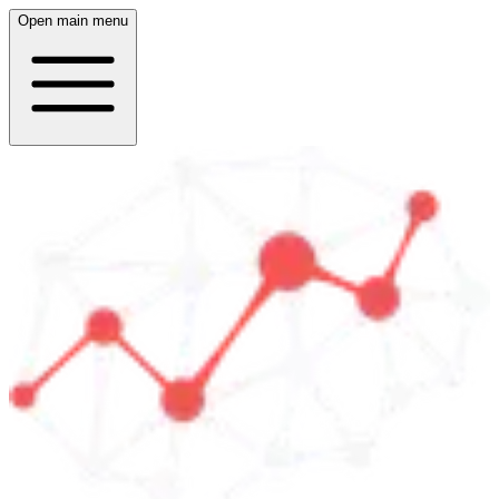
Open main menu