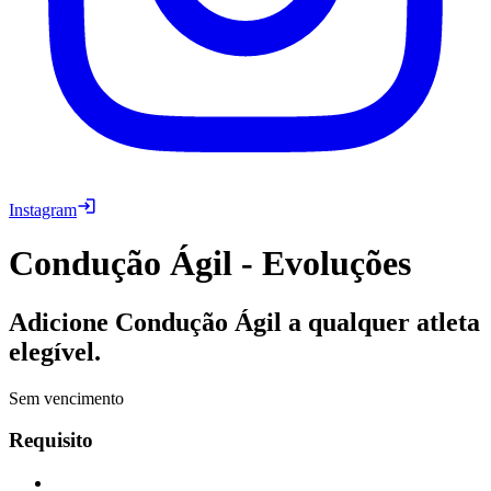
Instagram
Condução Ágil - Evoluções
Adicione Condução Ágil a qualquer atleta
elegível.
Sem vencimento
Requisito