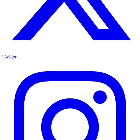
Twitter