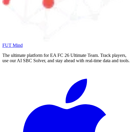
FUT Mind
The ultimate platform for EA FC
26
Ultimate Team. Track players,
use our AI SBC Solver, and stay ahead with real-time data and tools.