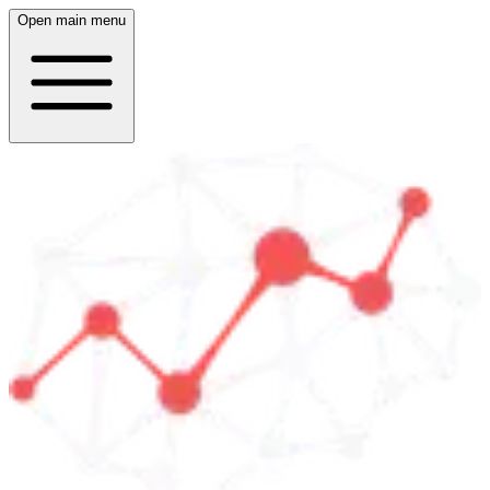
Open main menu