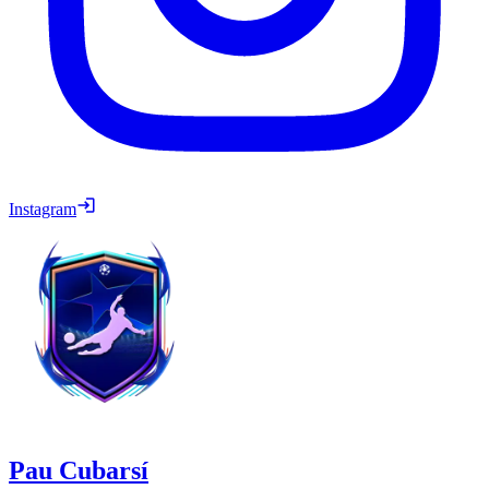
Instagram
Pau Cubarsí