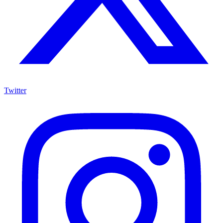
Twitter