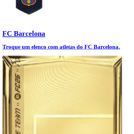
FC Barcelona
Troque um elenco com atletas do FC Barcelona.