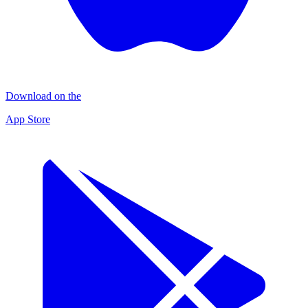
Download on the
App Store