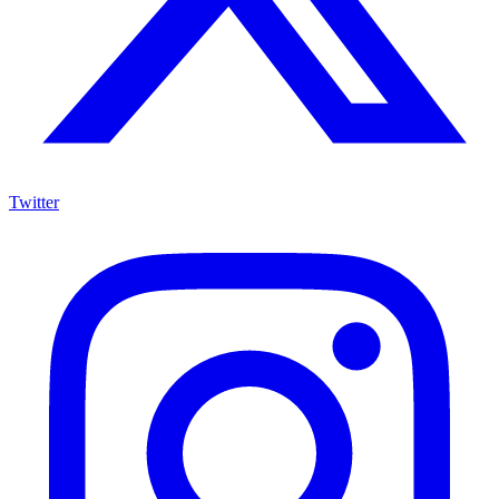
Twitter