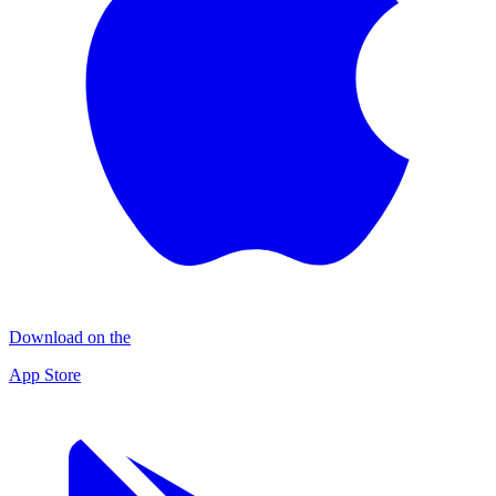
Download on the
App Store