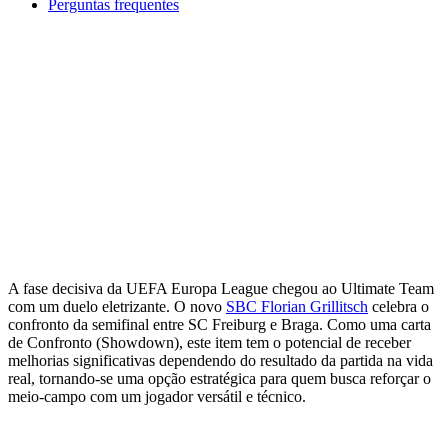
Perguntas frequentes
A fase decisiva da UEFA Europa League chegou ao Ultimate Team
com um duelo eletrizante. O novo
SBC Florian Grillitsch
celebra o
confronto da semifinal entre SC Freiburg e Braga. Como uma carta
de Confronto (Showdown), este item tem o potencial de receber
melhorias significativas dependendo do resultado da partida na vida
real, tornando-se uma opção estratégica para quem busca reforçar o
meio-campo com um jogador versátil e técnico.