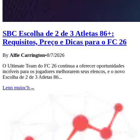
SBC Escolha de 2 de 3 Atletas 86+:
Requisitos, Preço e Dicas para o FC 26
By
Alfie Carrington
•
8/7/2026
O Ultimate Team do FC 26 continua a oferecer oportunidades
incríveis para os jogadores melhorarem seus elencos, e o novo
Escolha de 2 de 3 Atletas 86
...
Lenn muioc'h
→