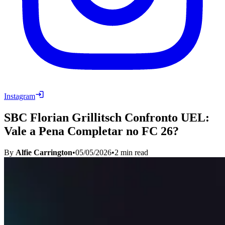
Instagram
SBC Florian Grillitsch Confronto UEL:
Vale a Pena Completar no FC 26?
By
Alfie Carrington
•
05/05/2026
•
2
min read