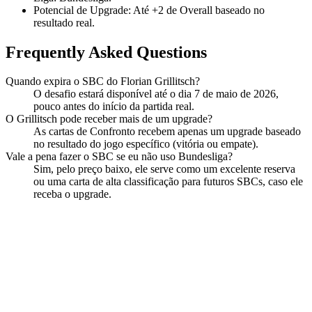
Potencial de Upgrade: Até +2 de Overall baseado no
resultado real.
Frequently Asked Questions
Quando expira o SBC do Florian Grillitsch?
O desafio estará disponível até o dia 7 de maio de 2026,
pouco antes do início da partida real.
O Grillitsch pode receber mais de um upgrade?
As cartas de Confronto recebem apenas um upgrade baseado
no resultado do jogo específico (vitória ou empate).
Vale a pena fazer o SBC se eu não uso Bundesliga?
Sim, pelo preço baixo, ele serve como um excelente reserva
ou uma carta de alta classificação para futuros SBCs, caso ele
receba o upgrade.