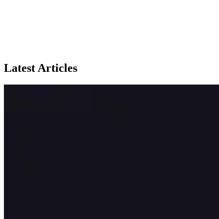
Latest Articles