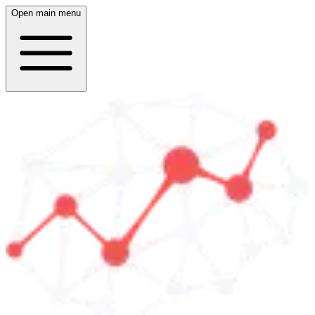
Open main menu