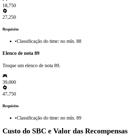
18,750
27,250
Requisito
•
Classificação do time: no mín. 88
Elenco de nota 89
Troque um elenco de nota 89.
39,000
47,750
Requisito
•
Classificação do time: no mín. 89
Custo do SBC e Valor das Recompensas