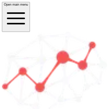
Open main menu