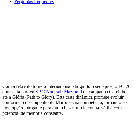
Perguntas frequentes
Com a febre do torneio internacional atingindo o seu ápice, o FC 26
apresenta o novo
SBC Noussair Mazraoui
da campanha Caminho
até a Glória (Path to Glory). Esta carta dinâmica promete evoluir
conforme o desempenho de Marrocos na competição, tornando-se
uma opção intrigante para quem busca um lateral versátil e com
potencial de melhoria constante.