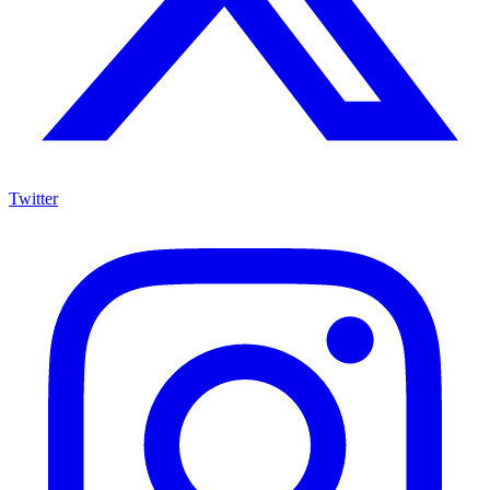
Twitter