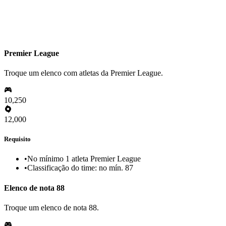
Premier League
Troque um elenco com atletas da Premier League.
10,250
12,000
Requisito
•
No mínimo 1 atleta Premier League
•
Classificação do time: no mín. 87
Elenco de nota 88
Troque um elenco de nota 88.