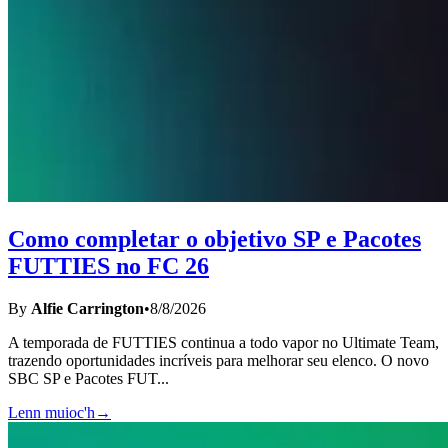
Como completar o objetivo SP e Pacotes
FUTTIES no FC 26
By
Alfie Carrington
•
8/8/2026
A temporada de FUTTIES continua a todo vapor no Ultimate Team,
trazendo oportunidades incríveis para melhorar seu elenco. O novo
SBC SP e Pacotes FUT
...
Lenn muioc'h
→