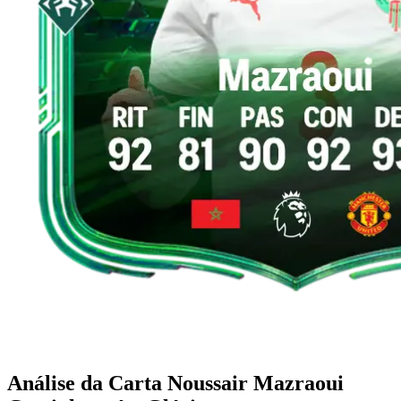
Análise da Carta Noussair Mazraoui