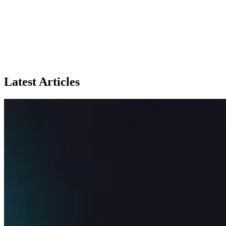
Latest Articles