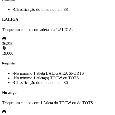
•
Classificação do time: no mín. 88
LALIGA
Troque um elenco com atletas da LALIGA.
36,250
19,000
Requisito
•
No mínimo 1 atleta LALIGA EA SPORTS
•
No mínimo 1 atleta(s) TOTW ou TOTS
•
Classificação do time: no mín. 86
No auge
Troque um elenco com 1 Atleta do TOTW ou do TOTS.