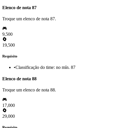
Elenco de nota 87
Troque um elenco de nota 87.
9,500
19,500
Requisito
•
Classificação do time: no mín. 87
Elenco de nota 88
Troque um elenco de nota 88.
17,000
29,000
Requisito