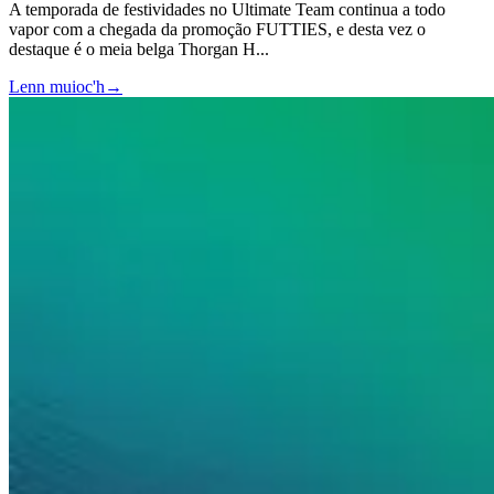
A temporada de festividades no Ultimate Team continua a todo
vapor com a chegada da promoção FUTTIES, e desta vez o
destaque é o meia belga Thorgan H
...
Lenn muioc'h
→