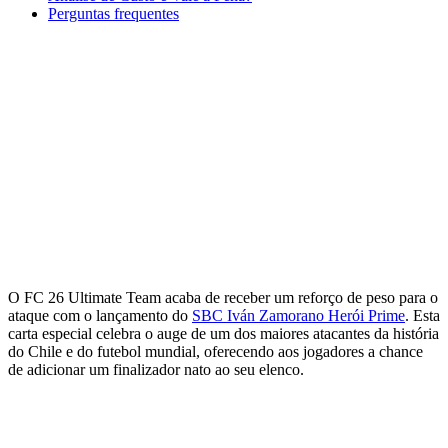
Perguntas frequentes
O FC 26 Ultimate Team acaba de receber um reforço de peso para o
ataque com o lançamento do
SBC Iván Zamorano Herói Prime
. Esta
carta especial celebra o auge de um dos maiores atacantes da história
do Chile e do futebol mundial, oferecendo aos jogadores a chance
de adicionar um finalizador nato ao seu elenco.