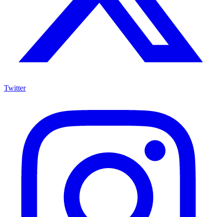
Twitter