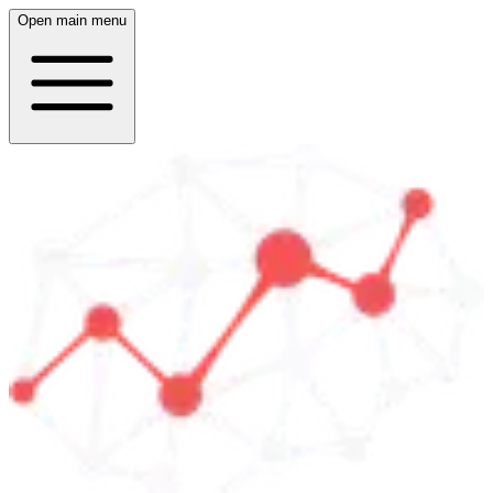
Open main menu