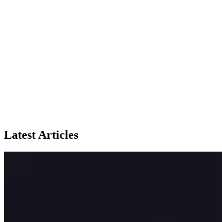
Latest Articles