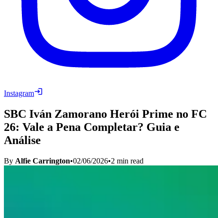
Instagram
SBC Iván Zamorano Herói Prime no FC
26: Vale a Pena Completar? Guia e
Análise
By
Alfie Carrington
•
02/06/2026
•
2
min read