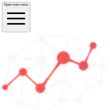
Open main menu