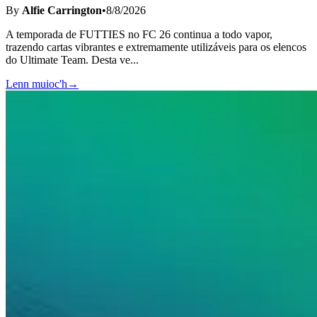
By
Alfie Carrington
•
8/8/2026
A temporada de FUTTIES no FC 26 continua a todo vapor,
trazendo cartas vibrantes e extremamente utilizáveis para os elencos
do Ultimate Team. Desta ve
...
Lenn muioc'h
→