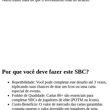
Por que você deve fazer este SBC?
Repetibilidade: Você pode completar este desafio até 3 vezes,
triplicando suas chances de tirar um Icon ou uma carta
especial de evento.
Fodder de Qualidade: Cartas 86+ são essenciais para
completar SBCs de jogadores de elite (POTM ou Icons).
Custo-Benefício: O valor de mercado das cartas garantidas
costuma superar o valor investido em jogadores de nota