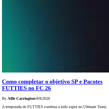
Como completar o objetivo SP e Pacotes
FUTTIES no FC 26
By
Alfie Carrington
•
8/8/2026
A temporada de FUTTIES continua a todo vapor no Ultimate Team,