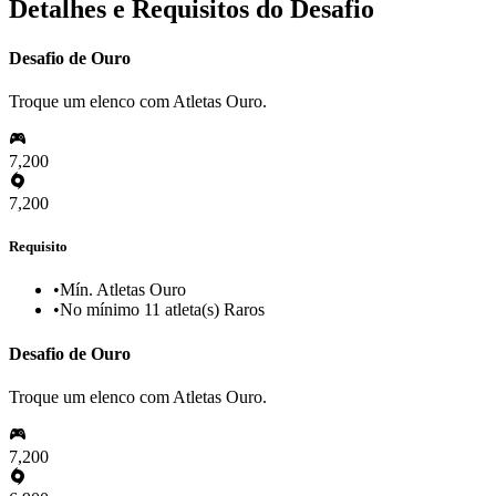
Detalhes e Requisitos do Desafio
Desafio de Ouro
Troque um elenco com Atletas Ouro.
7,200
7,200
Requisito
•
Mín. Atletas Ouro
•
No mínimo 11 atleta(s) Raros
Desafio de Ouro
Troque um elenco com Atletas Ouro.
7,200