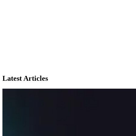
Latest Articles