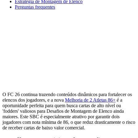
Estratégia de Montagem de Elenco
Perguntas frequentes
O FC 26 continua trazendo conteúdos dinâmicos para fortalecer os
elencos dos jogadores, e a nova
Melhoria de 2 Atletas 86+
é a
oportunidade perfeita para quem busca cartas de alto nível ou
'fodders' valiosos para Desafios de Montagem de Elenco ainda
maiores. Este SBC é especialmente atrativo por garantir dois
jogadores com nota mínima de 86, o que reduz drasticamente o risco
de receber cartas de baixo valor comercial.