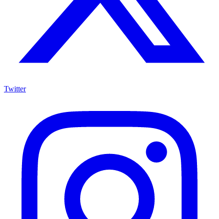
Twitter