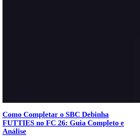
Como Completar o SBC Debinha
FUTTIES no FC 26: Guia Completo e
Análise