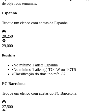
de objetivos semanais.
Espanha
Troque um elenco com atletas da Espanha.
28,250
29,000
Requisito
•
No mínimo 1 atleta Espanha
•
No mínimo 1 atleta(s) TOTW ou TOTS
•
Classificação do time: no mín. 87
FC Barcelona
Troque um elenco com atletas do FC Barcelona.
27,500