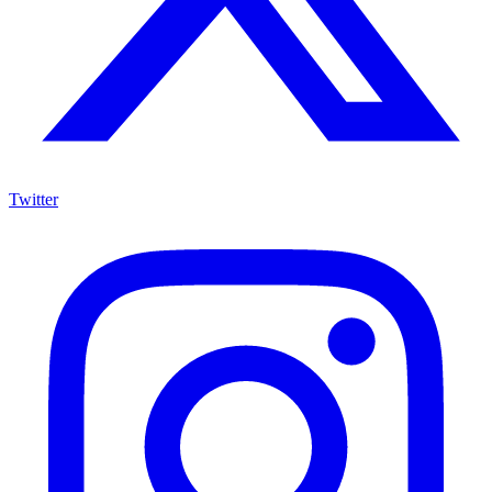
Twitter