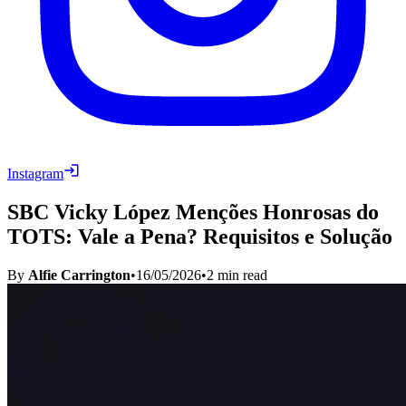
Instagram
SBC Vicky López Menções Honrosas do
TOTS: Vale a Pena? Requisitos e Solução
By
Alfie Carrington
•
16/05/2026
•
2
min read