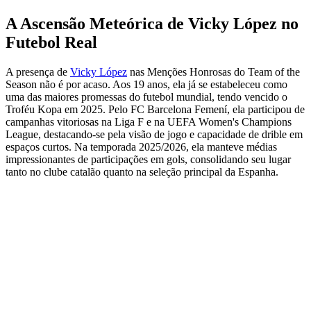
A Ascensão Meteórica de Vicky López no
Futebol Real
A presença de
Vicky López
nas Menções Honrosas do Team of the
Season não é por acaso. Aos 19 anos, ela já se estabeleceu como
uma das maiores promessas do futebol mundial, tendo vencido o
Troféu Kopa em 2025. Pelo FC Barcelona Femení, ela participou de
campanhas vitoriosas na Liga F e na UEFA Women's Champions
League, destacando-se pela visão de jogo e capacidade de drible em
espaços curtos. Na temporada 2025/2026, ela manteve médias
impressionantes de participações em gols, consolidando seu lugar
tanto no clube catalão quanto na seleção principal da Espanha.