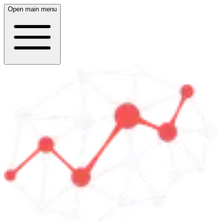
Open main menu