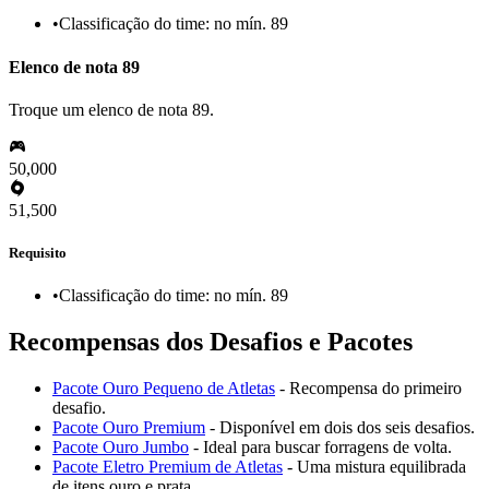
•
Classificação do time: no mín. 89
Elenco de nota 89
Troque um elenco de nota 89.
50,000
51,500
Requisito
•
Classificação do time: no mín. 89
Recompensas dos Desafios e Pacotes
Pacote Ouro Pequeno de Atletas
- Recompensa do primeiro
desafio.
Pacote Ouro Premium
- Disponível em dois dos seis desafios.
Pacote Ouro Jumbo
- Ideal para buscar forragens de volta.
Pacote Eletro Premium de Atletas
- Uma mistura equilibrada
de itens ouro e prata.