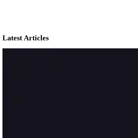
Latest Articles