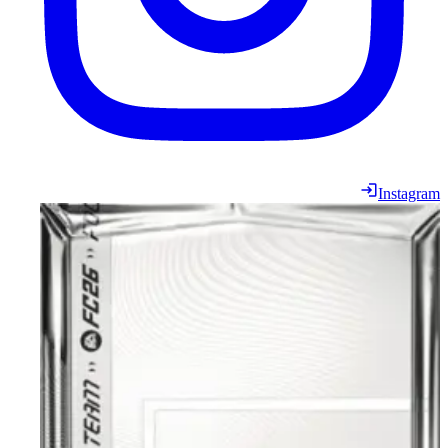
Instagram