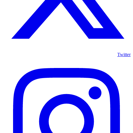
Twitter