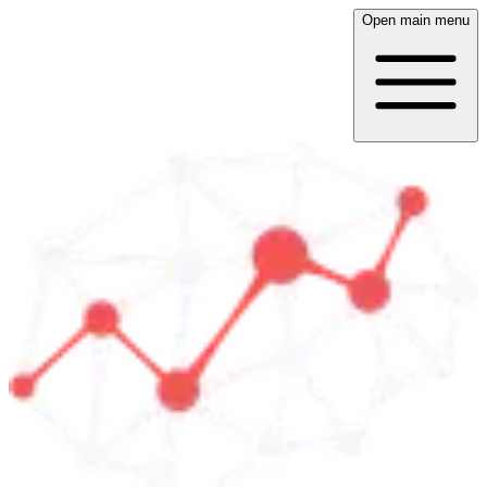
Open main menu