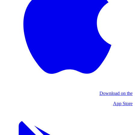
Download on the
App Store