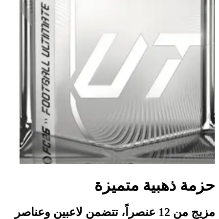
حزمة ذهبية متميزة
مزيج من 12 عنصراً، تتضمن لاعبين وعناصر