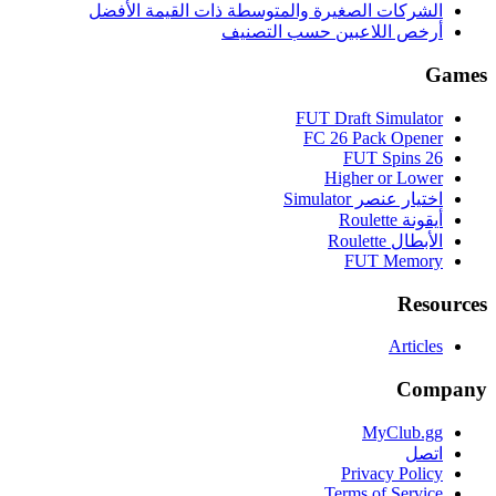
الشركات الصغيرة والمتوسطة ذات القيمة الأفضل
أرخص اللاعبين حسب التصنيف
Games
FUT Draft Simulator
FC 26 Pack Opener
FUT Spins 26
Higher or Lower
اختيار عنصر Simulator
أيقونة Roulette
الأبطال Roulette
FUT Memory
Resources
Articles
Company
MyClub.gg
اتصل
Privacy Policy
Terms of Service