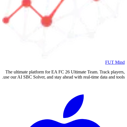
FUT Mind
The ultimate platform for EA FC
26
Ultimate Team. Track players,
use our AI SBC Solver, and stay ahead with real-time data and tools.