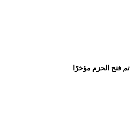
تم فتح الحزم مؤخرًا