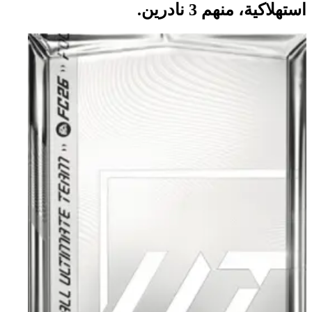
استهلاكية، منهم 3 نادرين.