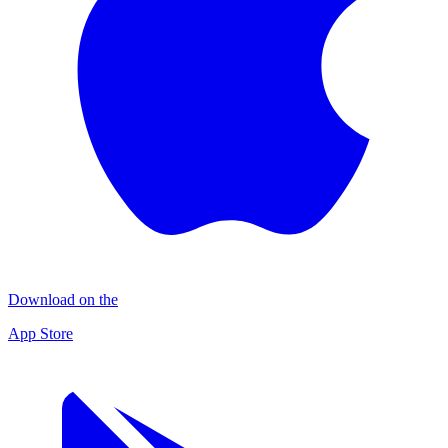
Download on the
App Store