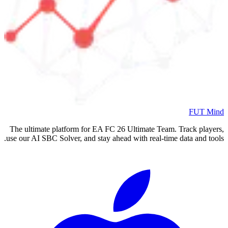
FUT Mind
The ultimate platform for EA FC
26
Ultimate Team. Track players,
use our AI SBC Solver, and stay ahead with real-time data and tools.