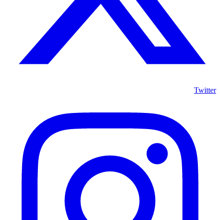
Twitter