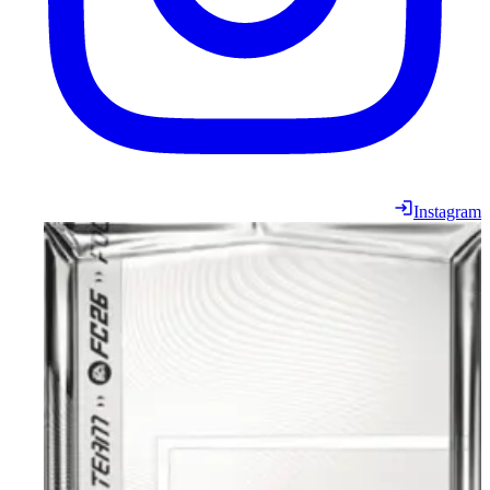
Instagram