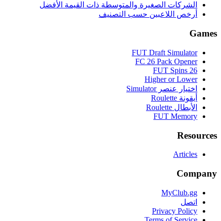
الشركات الصغيرة والمتوسطة ذات القيمة الأفضل
أرخص اللاعبين حسب التصنيف
Games
FUT Draft Simulator
FC 26 Pack Opener
FUT Spins 26
Higher or Lower
اختيار عنصر Simulator
أيقونة Roulette
الأبطال Roulette
FUT Memory
Resources
Articles
Company
MyClub.gg
اتصل
Privacy Policy
Terms of Service