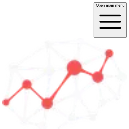
Open main menu