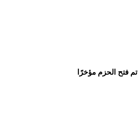
تم فتح الحزم مؤخرًا