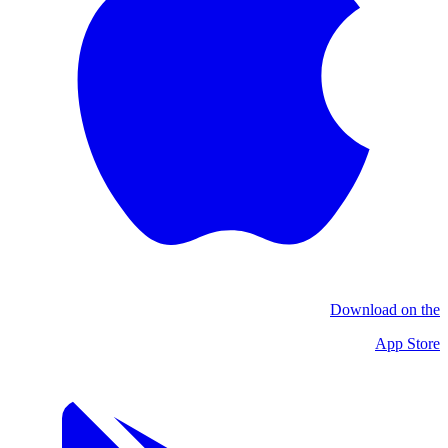
Download on the
App Store