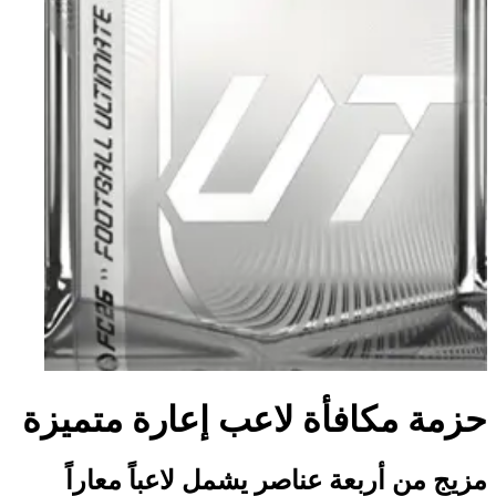
حزمة مكافأة لاعب إعارة متميزة
مزيج من أربعة عناصر يشمل لاعباً معاراً