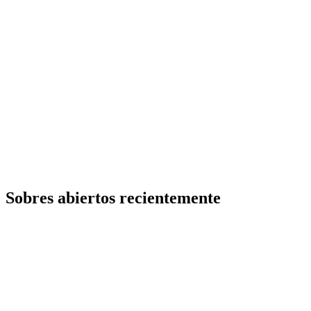
Sobres abiertos recientemente