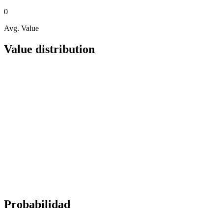
0
Avg. Value
Value distribution
Probabilidad