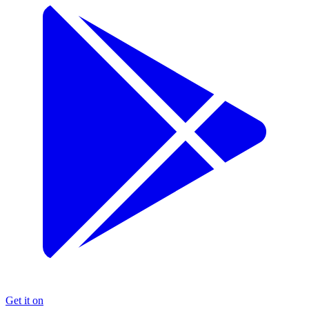
Get it on