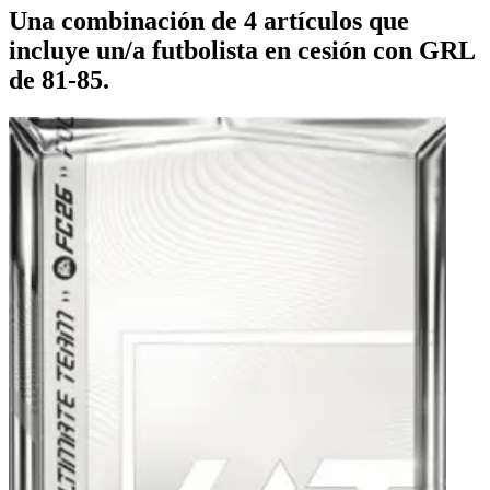
Una combinación de 4 artículos que
incluye un/a futbolista en cesión con GRL
de 81-85.