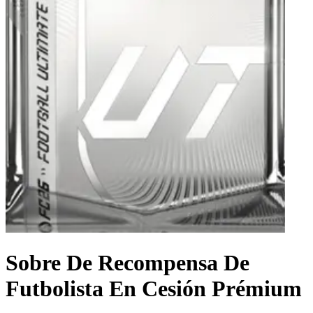
Sobre De Recompensa De
Futbolista En Cesión Prémium