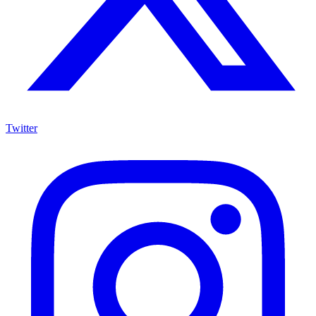
Twitter