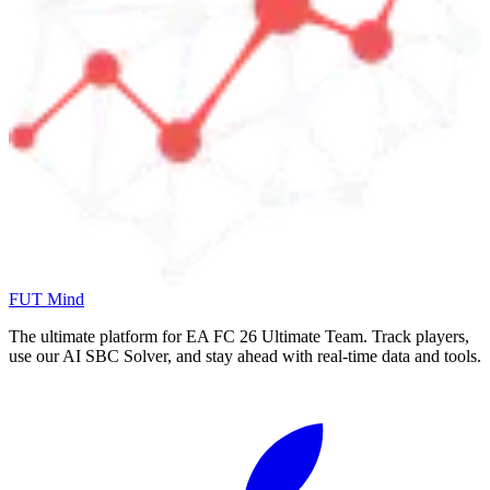
FUT Mind
The ultimate platform for EA FC
26
Ultimate Team. Track players,
use our AI SBC Solver, and stay ahead with real-time data and tools.