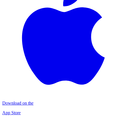
Download on the
App Store