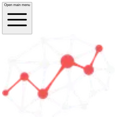
Open main menu