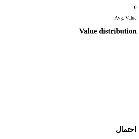
0
Avg. Value
Value distribution
احتمال