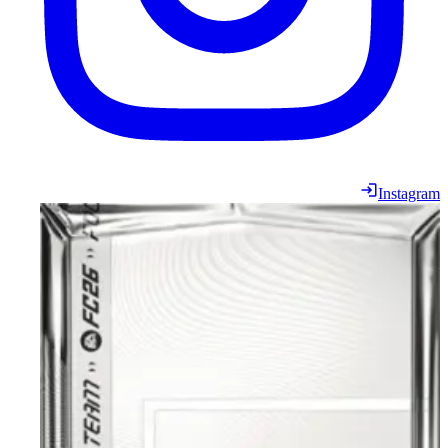
Instagram