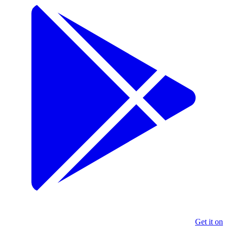
Get it on