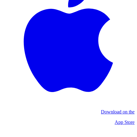
Download on the
App Store