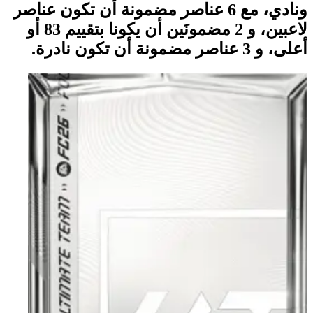
ونادي، مع 6 عناصر مضمونة أن تكون عناصر
لاعبين، و 2 مضمونَين أن يكونا بتقييم 83 أو
أعلى، و 3 عناصر مضمونة أن تكون نادرة.