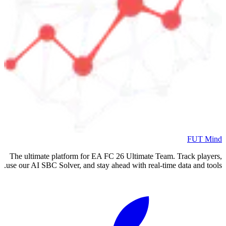
FUT Mind
The ultimate platform for EA FC
26
Ultimate Team. Track players,
use our AI SBC Solver, and stay ahead with real-time data and tools.