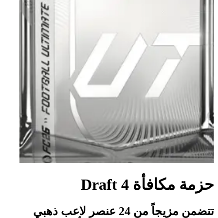
حزمة مكافأة Draft 4
تتضمن مزيجاً من 24 عنصر لاعب ذهبي