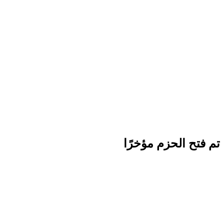
تم فتح الحزم مؤخرًا