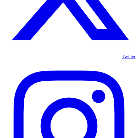
Twitter