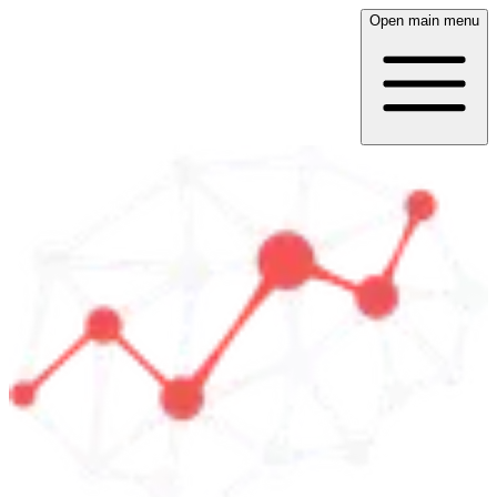
Open main menu