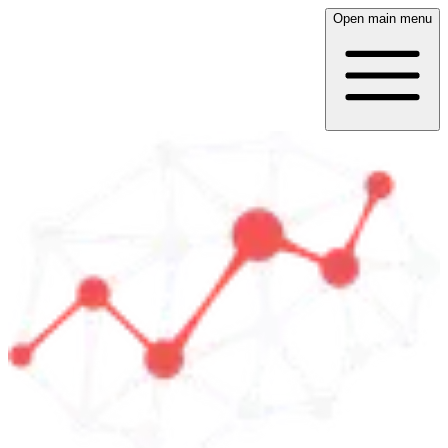
Open main menu