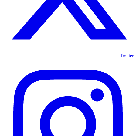
Twitter