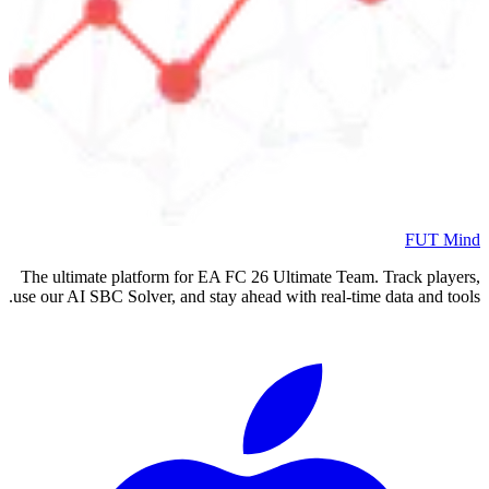
FUT Mind
The ultimate platform for EA FC
26
Ultimate Team. Track players,
use our AI SBC Solver, and stay ahead with real-time data and tools.