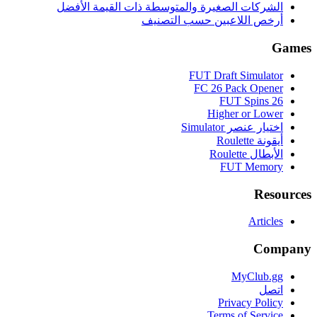
الشركات الصغيرة والمتوسطة ذات القيمة الأفضل
أرخص اللاعبين حسب التصنيف
Games
FUT Draft Simulator
FC 26 Pack Opener
FUT Spins 26
Higher or Lower
اختيار عنصر Simulator
أيقونة Roulette
الأبطال Roulette
FUT Memory
Resources
Articles
Company
MyClub.gg
اتصل
Privacy Policy
Terms of Service