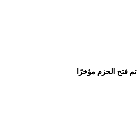
تم فتح الحزم مؤخرًا