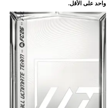
واحد على الأقل.