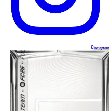
Instagram