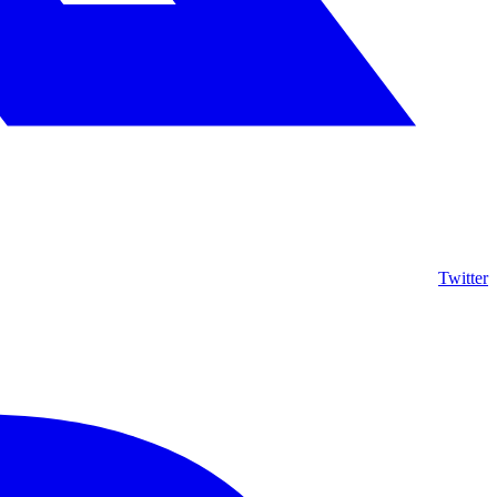
Twitter