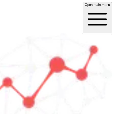
Open main menu