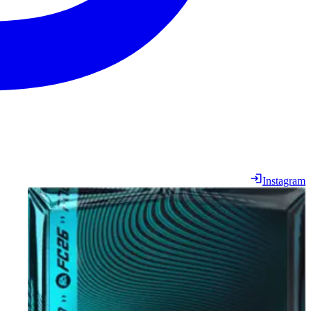
Instagram