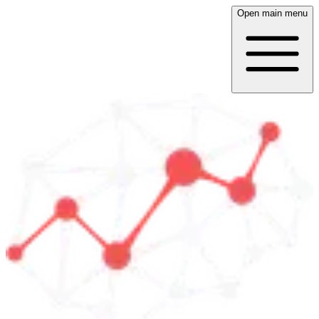
Open main menu