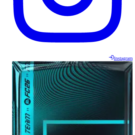
Instagram