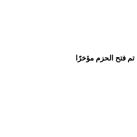
تم فتح الحزم مؤخرًا