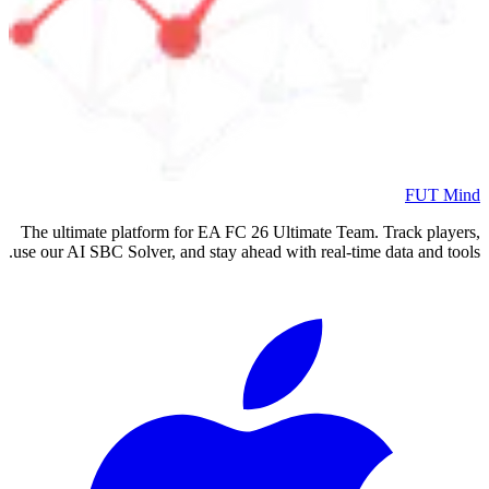
FUT Mind
The ultimate platform for EA FC
26
Ultimate Team. Track players,
use our AI SBC Solver, and stay ahead with real-time data and tools.