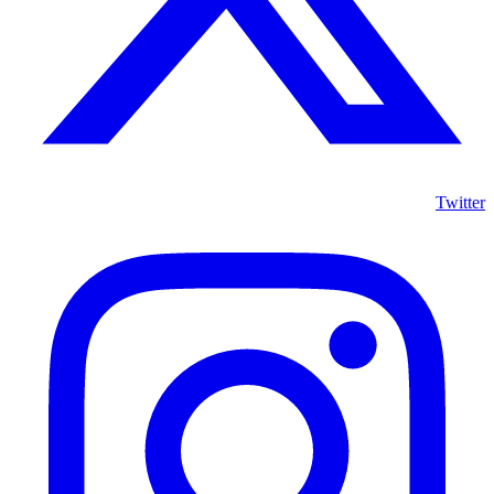
Twitter