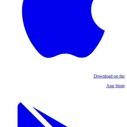
Download on the
App Store