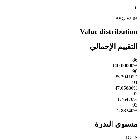
0
Avg. Value
Value distribution
التقييم الإجمالي
86+
100.00000
%
90
35.29410
%
91
47.05880
%
92
11.76470
%
93
5.88240
%
مستوى الندرة
TOTS