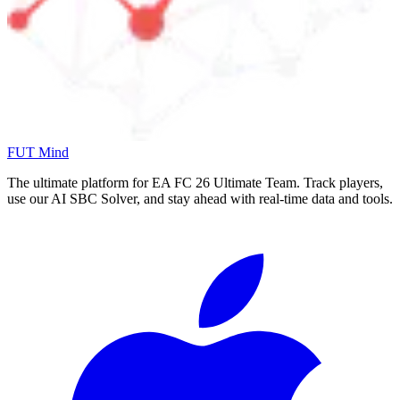
FUT Mind
The ultimate platform for EA FC
26
Ultimate Team. Track players,
use our AI SBC Solver, and stay ahead with real-time data and tools.