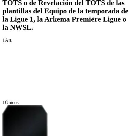
TOTS o de Revelación del TOTS de las
plantillas del Equipo de la temporada de
la Ligue 1, la Arkema Première Ligue o
la NWSL.
1
Art.
1
Únicos