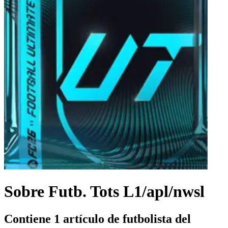
Sobre Futb. Tots L1/apl/nwsl
Contiene 1 artículo de futbolista del