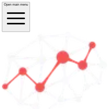
Open main menu