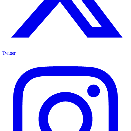
Twitter