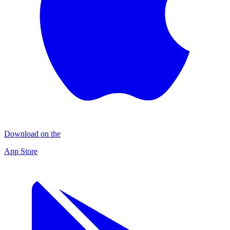
Download on the
App Store