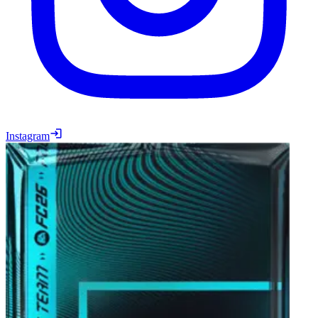
Instagram