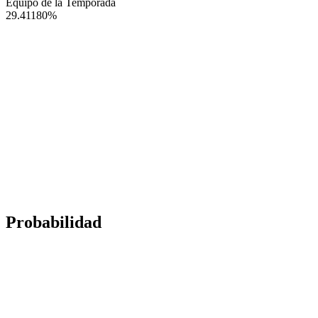
Equipo de la Temporada
29.41180
%
Probabilidad