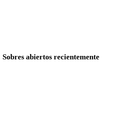
Sobres abiertos recientemente