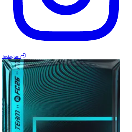
Instagram