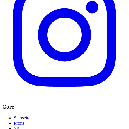
Core
Startseite
Profis
SBC