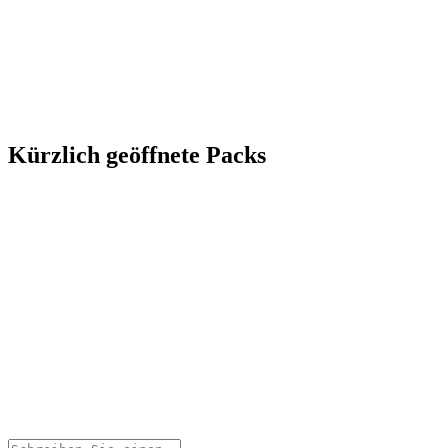
Kürzlich geöffnete Packs