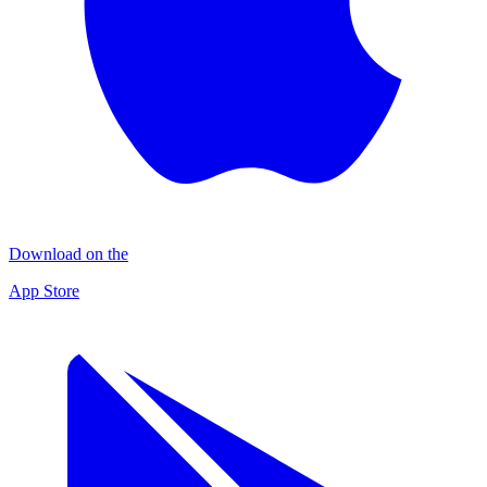
Download on the
App Store