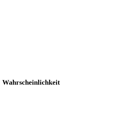
Wahrscheinlichkeit