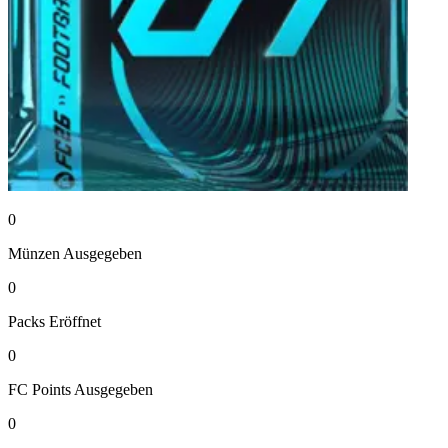
0
Münzen
Ausgegeben
0
Packs
Eröffnet
0
FC Points
Ausgegeben
0