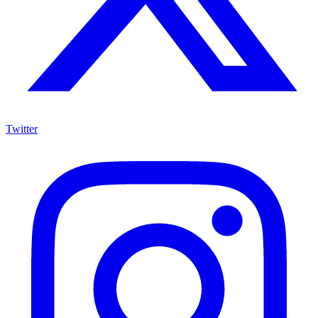
Twitter