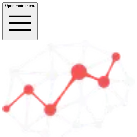
Open main menu