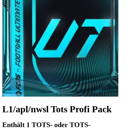
L1/apl/nwsl Tots Profi Pack
Enthält 1 TOTS- oder TOTS-