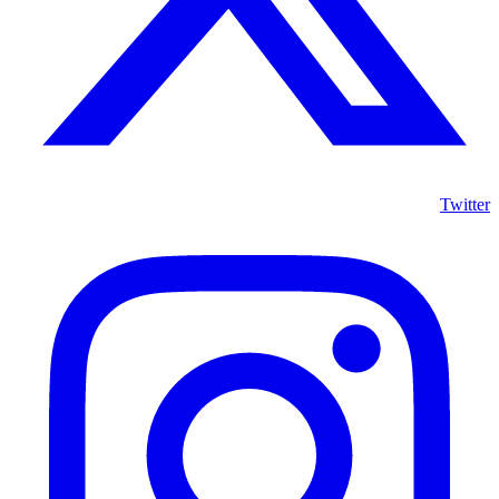
Twitter