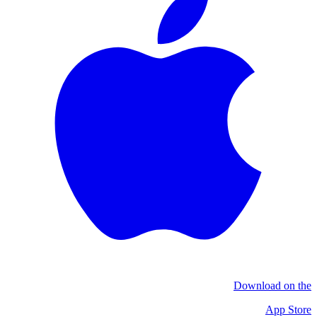
Download on the
App Store