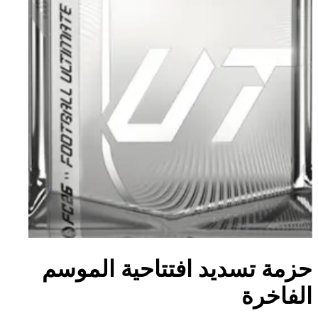
حزمة تسديد افتتاحية الموسم
الفاخرة