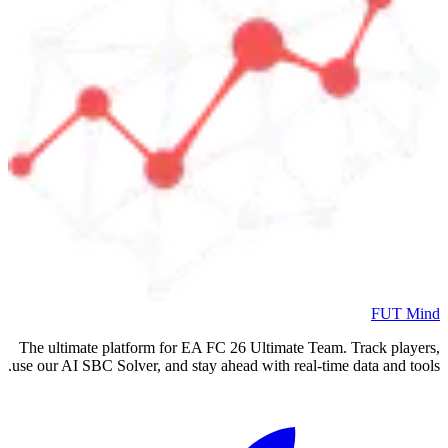
FUT Mind
The ultimate platform for EA FC
26
Ultimate Team. Track players,
use our AI SBC Solver, and stay ahead with real-time data and tools.