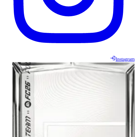
Instagram