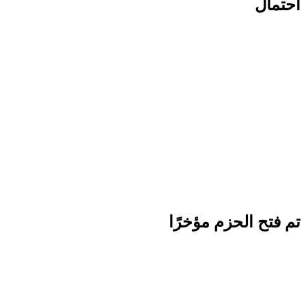
احتمال
تم فتح الحزم مؤخرًا