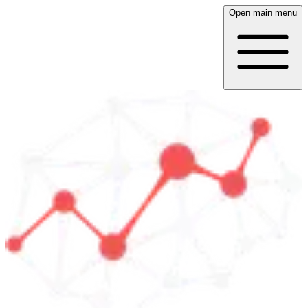
Open main menu