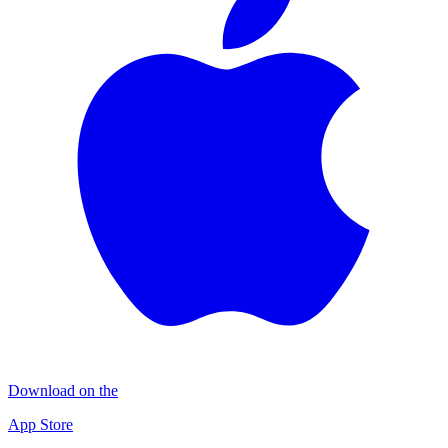
Download on the
App Store