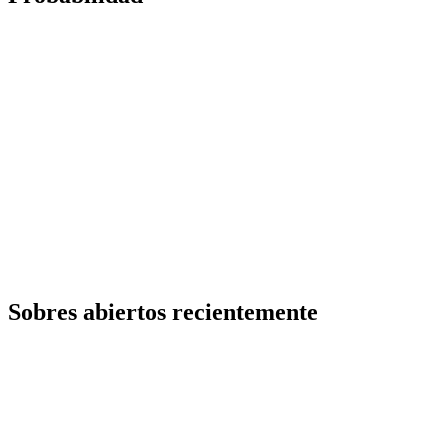
Sobres abiertos recientemente