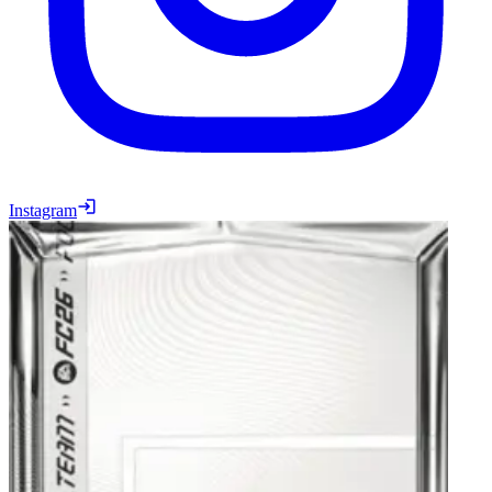
Instagram