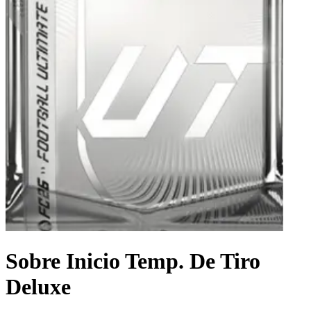
Sobre Inicio Temp. De Tiro
Deluxe