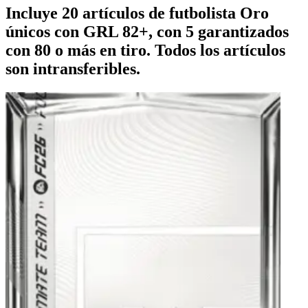
Incluye 20 artículos de futbolista Oro
únicos con GRL 82+, con 5 garantizados
con 80 o más en tiro. Todos los artículos
son intransferibles.