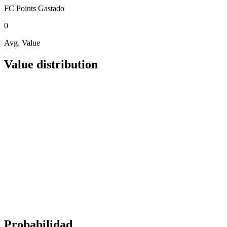
FC Points
Gastado
0
Avg. Value
Value distribution
Probabilidad