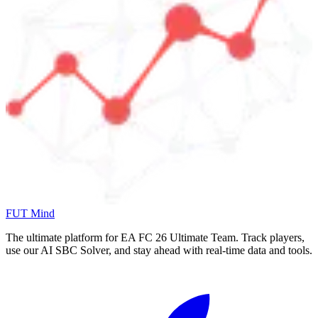
FUT Mind
The ultimate platform for EA FC
26
Ultimate Team. Track players,
use our AI SBC Solver, and stay ahead with real-time data and tools.