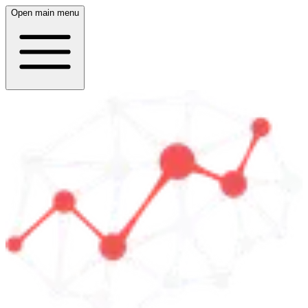
Open main menu