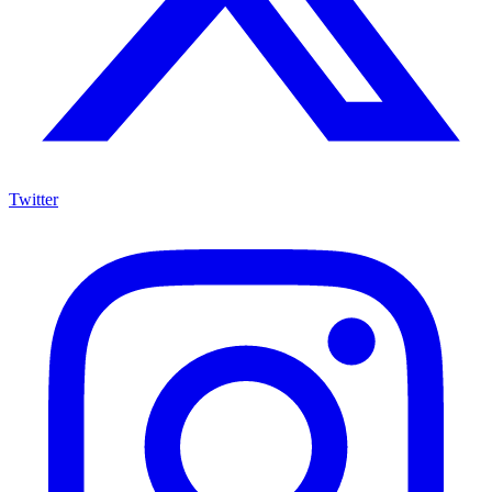
Twitter