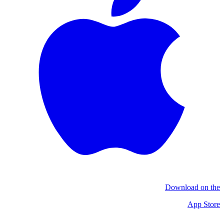
Download on the
App Store