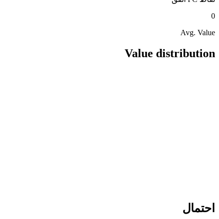
0
Avg. Value
Value distribution
احتمال