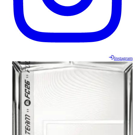
Instagram