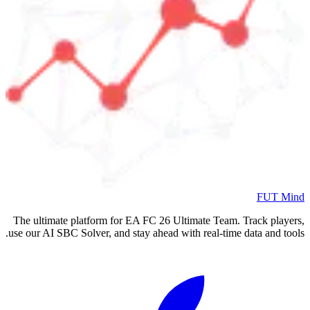
FUT Mind
The ultimate platform for EA FC
26
Ultimate Team. Track players,
use our AI SBC Solver, and stay ahead with real-time data and tools.