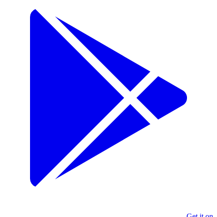
Get it on