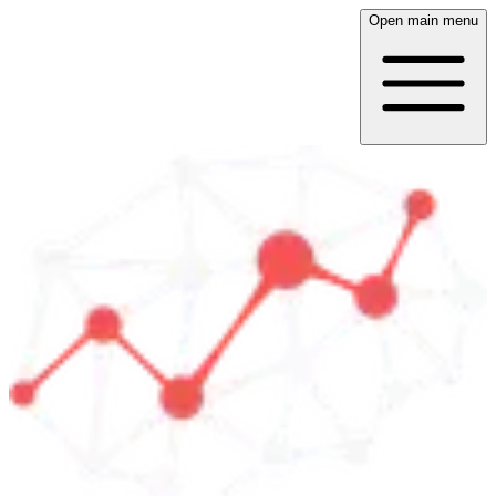
Open main menu