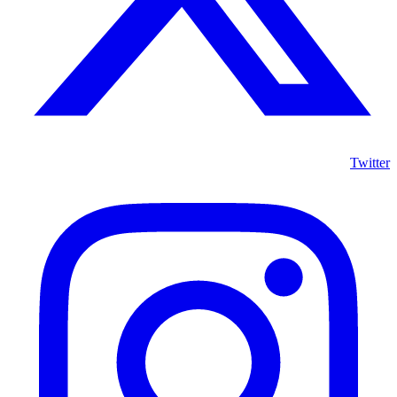
Twitter