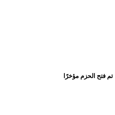
تم فتح الحزم مؤخرًا