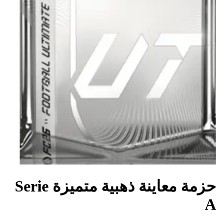
حزمة معاينة ذهبية متميزة Serie
A