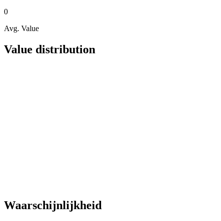
0
Avg. Value
Value distribution
Waarschijnlijkheid