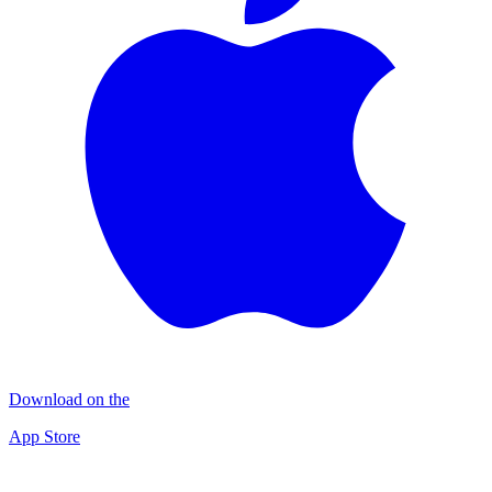
Download on the
App Store