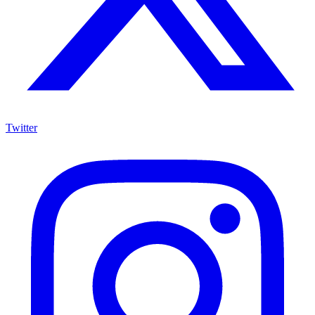
Twitter