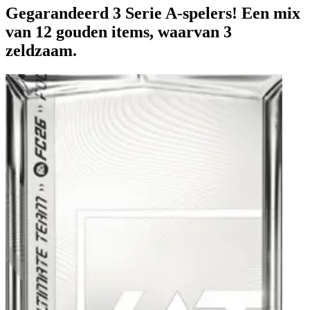
Gegarandeerd 3 Serie A-spelers! Een mix
van 12 gouden items, waarvan 3
zeldzaam.