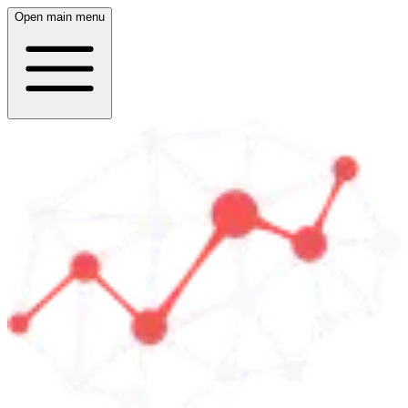
Open main menu