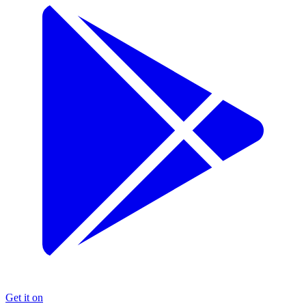
Get it on