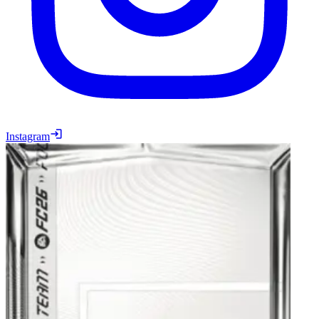
Instagram