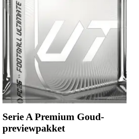
Serie A Premium Goud-
previewpakket