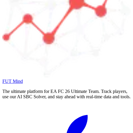
FUT Mind
The ultimate platform for EA FC
26
Ultimate Team. Track players,
use our AI SBC Solver, and stay ahead with real-time data and tools.