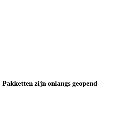
Pakketten zijn onlangs geopend