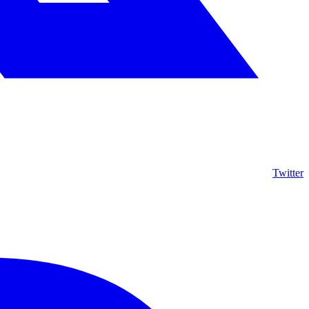
Twitter