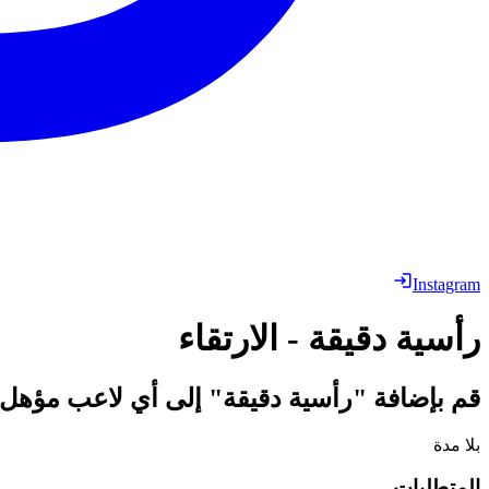
Instagram
رأسية دقيقة - الارتقاء
قم بإضافة "رأسية دقيقة" إلى أي لاعب مؤهل.
بلا مدة
المتطلبات