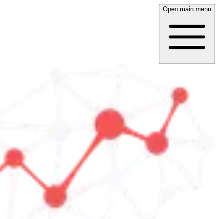
Open main menu