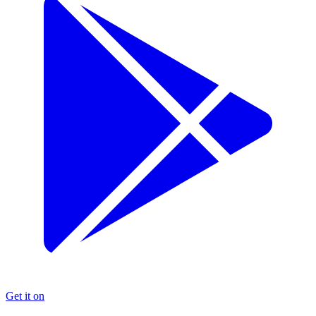
Get it on