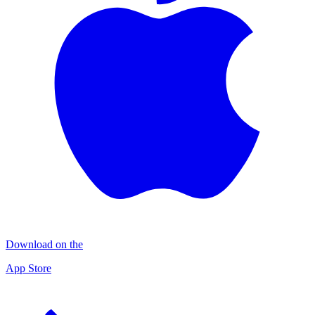
Download on the
App Store