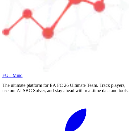
FUT Mind
The ultimate platform for EA FC
26
Ultimate Team. Track players,
use our AI SBC Solver, and stay ahead with real-time data and tools.