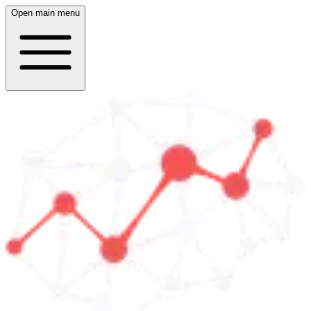
Open main menu