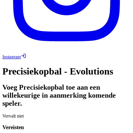
Instagram
Precisiekopbal - Evolutions
Voeg Precisiekopbal toe aan een
willekeurige in aanmerking komende
speler.
Vervalt niet
Vereisten