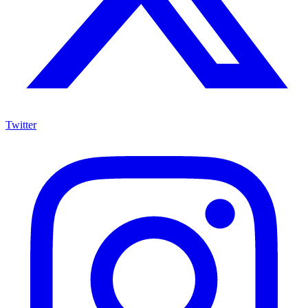
Twitter