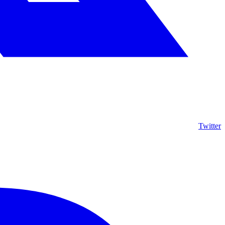
Twitter