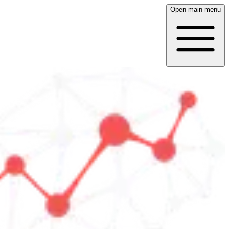
Open main menu