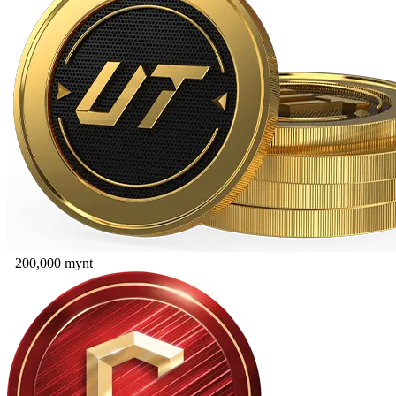
+200,000 mynt