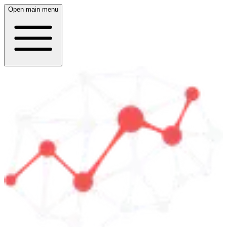
Open main menu