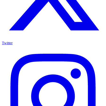
Twitter