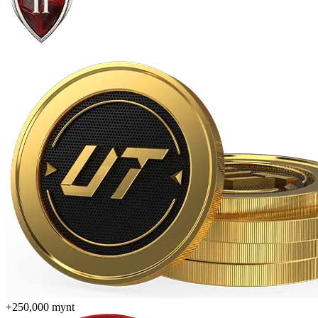
+250,000 mynt