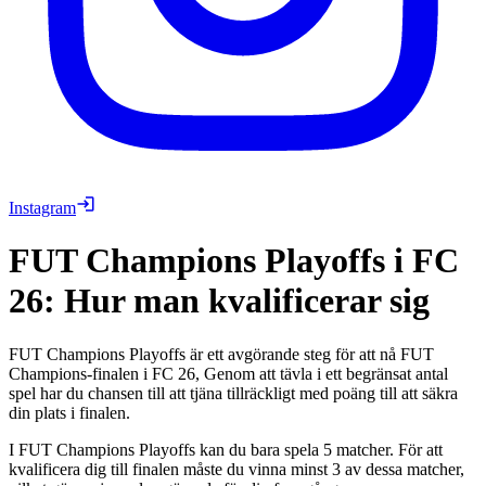
Instagram
FUT Champions Playoffs i FC
26: Hur man kvalificerar sig
FUT Champions Playoffs är ett avgörande steg för att nå FUT
Champions-finalen i FC 26, Genom att tävla i ett begränsat antal
spel har du chansen till att tjäna tillräckligt med poäng till att säkra
din plats i finalen.
I FUT Champions Playoffs kan du bara spela 5 matcher. För att
kvalificera dig till finalen måste du vinna minst 3 av dessa matcher,