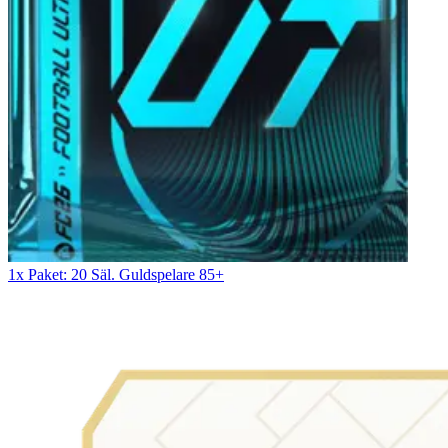
1x Paket: 20 Säl. Guldspelare 85+