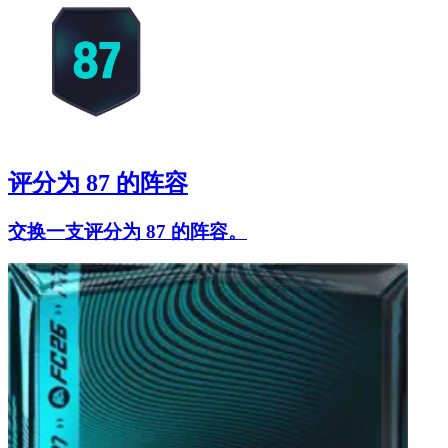
评分为 87 的阵容
交换一支评分为 87 的阵容。