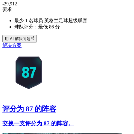
-29,912
要求
最少 1 名球员 英格兰足球超级联赛
球队评分：最低 86 分
用 AI 解决问题
解决方案
评分为 87 的阵容
交换一支评分为 87 的阵容。