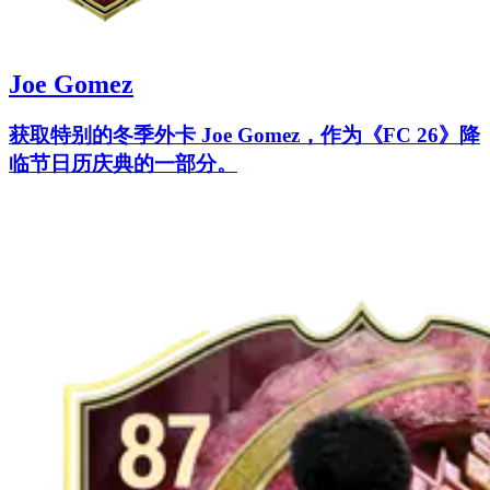
Joe Gomez
获取特别的冬季外卡 Joe Gomez，作为《FC 26》降
临节日历庆典的一部分。