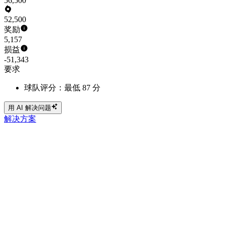
56,500
52,500
奖励
5,157
损益
-51,343
要求
球队评分：最低 87 分
用 AI 解决问题
解决方案