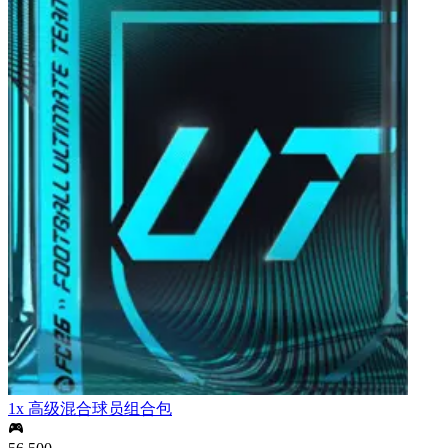
1x 高级混合球员组合包