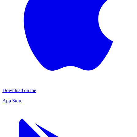
Download on the
App Store