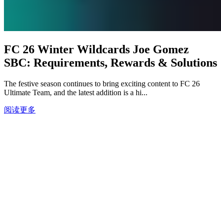
FC 26 Winter Wildcards Joe Gomez
SBC: Requirements, Rewards & Solutions
The festive season continues to bring exciting content to FC 26
Ultimate Team, and the latest addition is a hi...
阅读更多