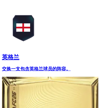
英格兰
交换一支包含英格兰球员的阵容。