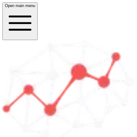
Open main menu