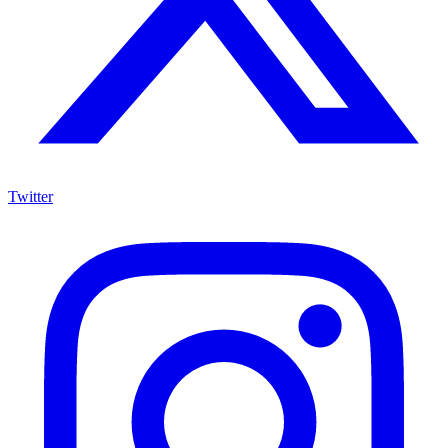
Twitter