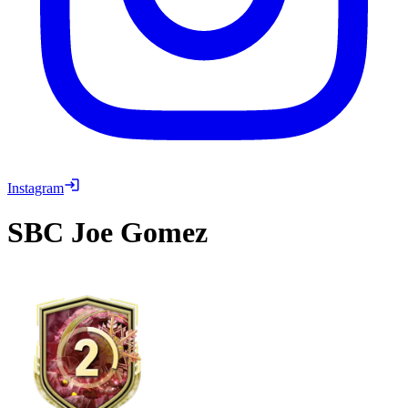
Instagram
SBC
Joe Gomez