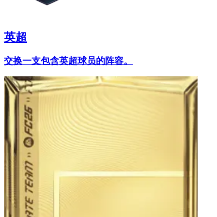
英超
交换一支包含英超球员的阵容。