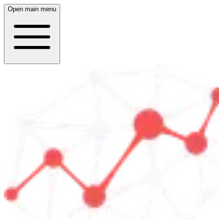
Open main menu