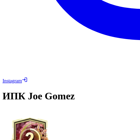
Instagram
ИПК
Joe Gomez