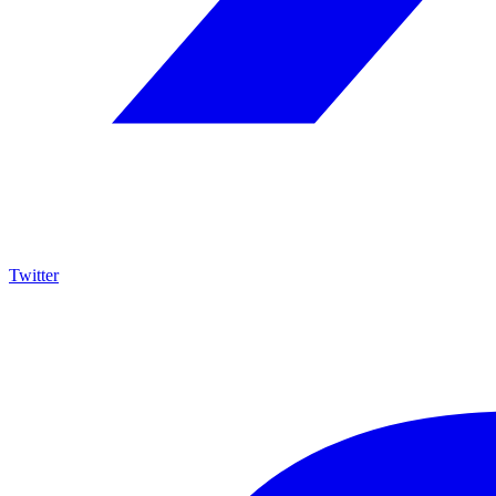
Twitter