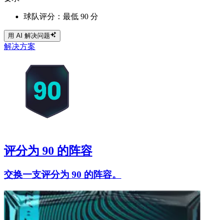
球队评分：最低 90 分
用 AI 解决问题
解决方案
评分为 90 的阵容
交换一支评分为 90 的阵容。