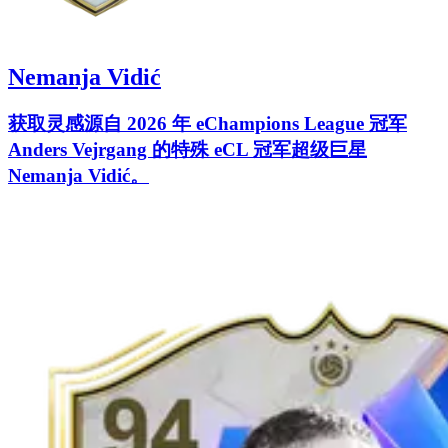
Nemanja Vidić
获取灵感源自 2026 年 eChampions League 冠军
Anders Vejrgang 的特殊 eCL 冠军超级巨星
Nemanja Vidić。