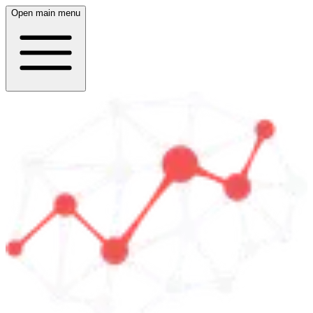
Open main menu