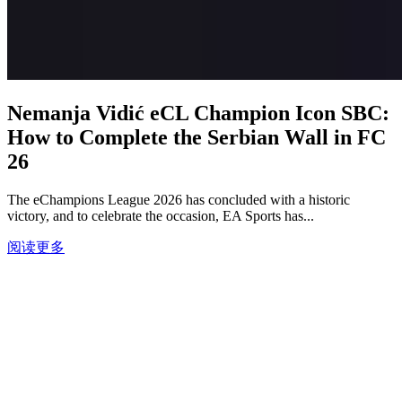
Nemanja Vidić eCL Champion Icon SBC:
How to Complete the Serbian Wall in FC
26
The eChampions League 2026 has concluded with a historic
victory, and to celebrate the occasion, EA Sports has...
阅读更多