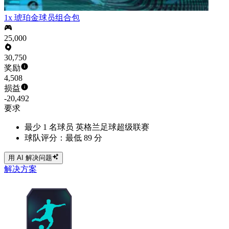
1x 琥珀金球员组合包
25,000
30,750
奖励
4,508
损益
-20,492
要求
最少 1 名球员 英格兰足球超级联赛
球队评分：最低 89 分
用 AI 解决问题
解决方案