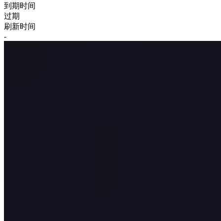
到期时间
过期
刷新时间
-