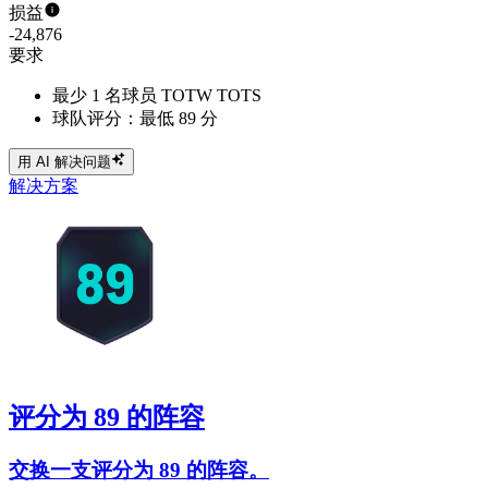
损益
-24,876
要求
最少 1 名球员 TOTW TOTS
球队评分：最低 89 分
用 AI 解决问题
解决方案
评分为 89 的阵容
交换一支评分为 89 的阵容。