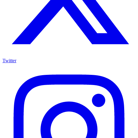
Twitter