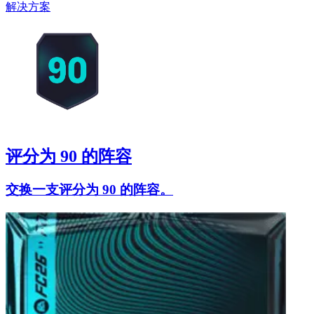
解决方案
评分为 90 的阵容
交换一支评分为 90 的阵容。