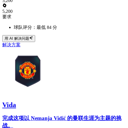
5,200
5,200
要求
球队评分：最低 84 分
用 AI 解决问题
解决方案
Vida
完成这项以 Nemanja Vidić 的曼联生涯为主题的挑
战。