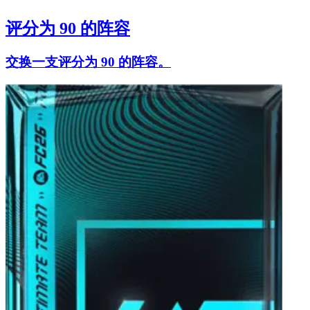
评分为 90 的阵容
交换一支评分为 90 的阵容。