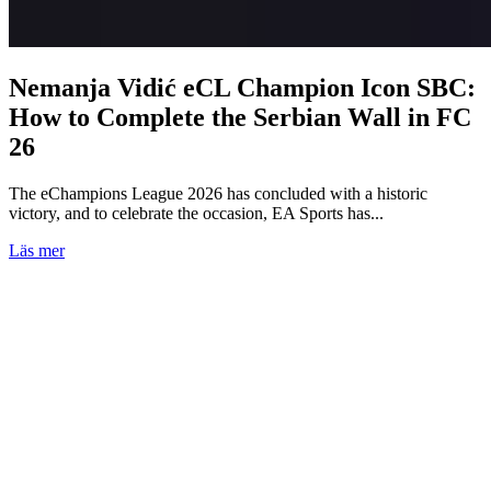
Nemanja Vidić eCL Champion Icon SBC:
How to Complete the Serbian Wall in FC
26
The eChampions League 2026 has concluded with a historic
victory, and to celebrate the occasion, EA Sports has...
Läs mer