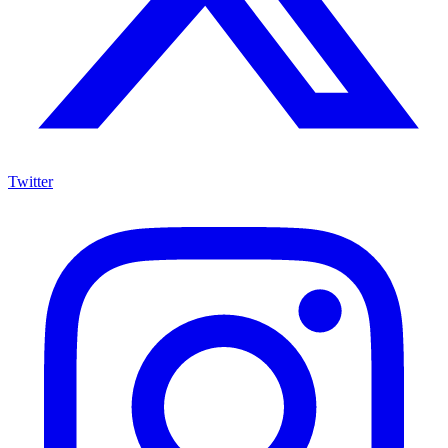
Twitter