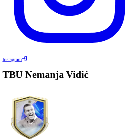
Instagram
TBU
Nemanja Vidić