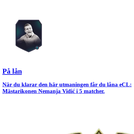
På lån
När du klarar den här utmaningen får du låna eCL:
Mästarikonen Nemanja Vidić i 5 matcher.