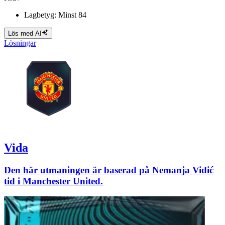
Lagbetyg: Minst 84
Lös med AI
Lösningar
Vida
Den här utmaningen är baserad på Nemanja Vidić
tid i Manchester United.