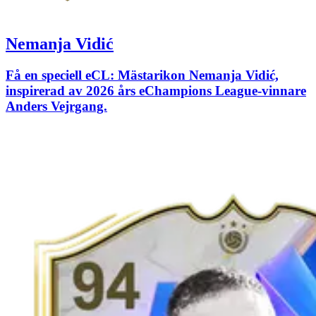
Nemanja Vidić
Få en speciell eCL: Mästarikon Nemanja Vidić,
inspirerad av 2026 års eChampions League-vinnare
Anders Vejrgang.