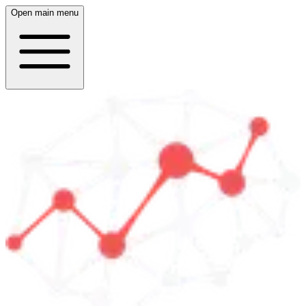
Open main menu