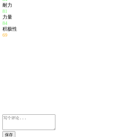
耐力
81
力量
84
积极性
69
保存