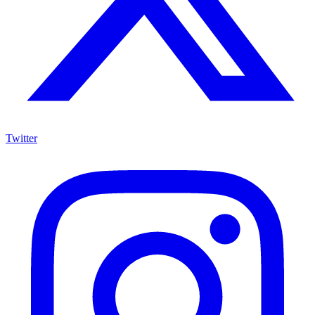
Twitter