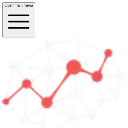
Open main menu