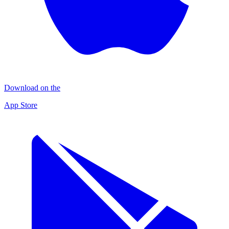
Download on the
App Store